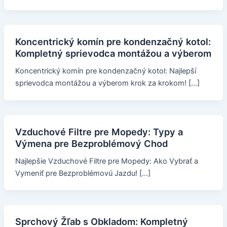
Koncentrický komín pre kondenzačný kotol:
Kompletný sprievodca montážou a výberom
Koncentrický komín pre kondenzačný kotol: Najlepší
sprievodca montážou a výberom krok za krokom! […]
Vzduchové Filtre pre Mopedy: Typy a
Výmena pre Bezproblémový Chod
Najlepšie Vzduchové Filtre pre Mopedy: Ako Vybrať a
Vymeniť pre Bezproblémovú Jazdu! […]
Sprchový Žľab s Obkladom: Kompletný