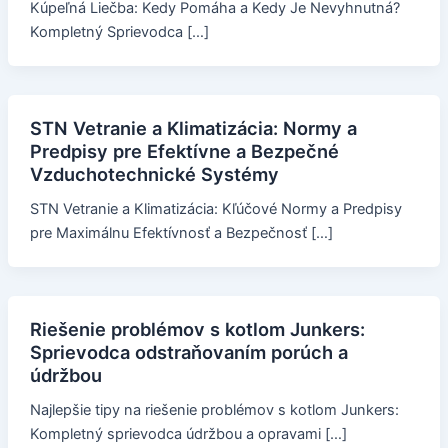
Kúpeľná Liečba: Kedy Pomáha a Kedy Je Nevyhnutná?
Kompletný Sprievodca […]
STN Vetranie a Klimatizácia: Normy a
Predpisy pre Efektívne a Bezpečné
Vzduchotechnické Systémy
STN Vetranie a Klimatizácia: Kľúčové Normy a Predpisy
pre Maximálnu Efektívnosť a Bezpečnosť […]
Riešenie problémov s kotlom Junkers:
Sprievodca odstraňovaním porúch a
údržbou
Najlepšie tipy na riešenie problémov s kotlom Junkers:
Kompletný sprievodca údržbou a opravami […]