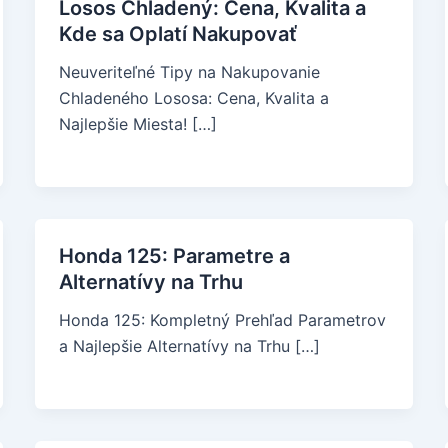
Losos Chladený: Cena, Kvalita a
Kde sa Oplatí Nakupovať
Neuveriteľné Tipy na Nakupovanie
Chladeného Lososa: Cena, Kvalita a
Najlepšie Miesta! […]
Honda 125: Parametre a
Alternatívy na Trhu
Honda 125: Kompletný Prehľad Parametrov
a Najlepšie Alternatívy na Trhu […]