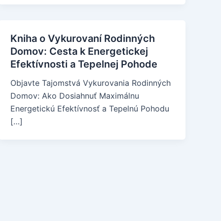
Kniha o Vykurovaní Rodinných
Domov: Cesta k Energetickej
Efektívnosti a Tepelnej Pohode
Objavte Tajomstvá Vykurovania Rodinných
Domov: Ako Dosiahnuť Maximálnu
Energetickú Efektívnosť a Tepelnú Pohodu
[…]