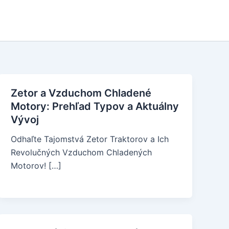
Zetor a Vzduchom Chladené
Motory: Prehľad Typov a Aktuálny
Vývoj
Odhaľte Tajomstvá Zetor Traktorov a Ich
Revolučných Vzduchom Chladených
Motorov! […]