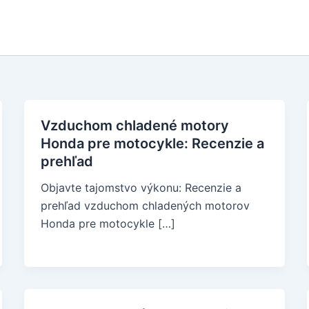
Vzduchom chladené motory
Honda pre motocykle: Recenzie a
prehľad
Objavte tajomstvo výkonu: Recenzie a
prehľad vzduchom chladených motorov
Honda pre motocykle […]