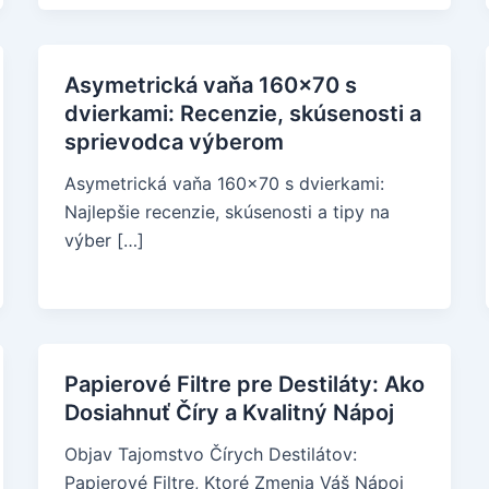
Asymetrická vaňa 160x70 s
dvierkami: Recenzie, skúsenosti a
sprievodca výberom
Asymetrická vaňa 160x70 s dvierkami:
Najlepšie recenzie, skúsenosti a tipy na
výber […]
Papierové Filtre pre Destiláty: Ako
Dosiahnuť Číry a Kvalitný Nápoj
Objav Tajomstvo Čírych Destilátov:
Papierové Filtre, Ktoré Zmenia Váš Nápoj