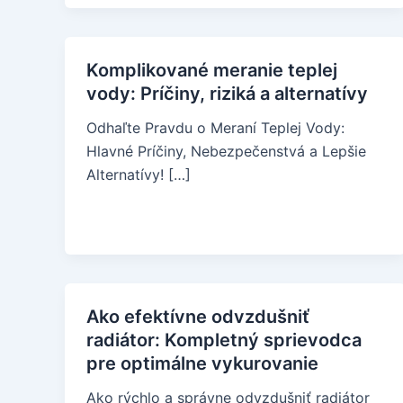
Komplikované meranie teplej
vody: Príčiny, riziká a alternatívy
Odhaľte Pravdu o Meraní Teplej Vody:
Hlavné Príčiny, Nebezpečenstvá a Lepšie
Alternatívy! […]
Ako efektívne odvzdušniť
radiátor: Kompletný sprievodca
pre optimálne vykurovanie
Ako rýchlo a správne odvzdušniť radiátor