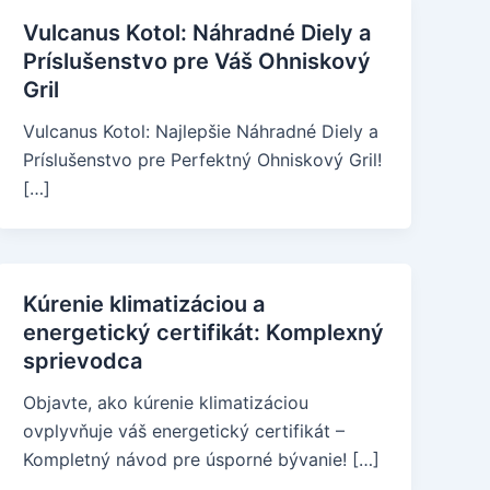
Vulcanus Kotol: Náhradné Diely a
Príslušenstvo pre Váš Ohniskový
Gril
Vulcanus Kotol: Najlepšie Náhradné Diely a
Príslušenstvo pre Perfektný Ohniskový Gril!
[…]
Kúrenie klimatizáciou a
energetický certifikát: Komplexný
sprievodca
Objavte, ako kúrenie klimatizáciou
ovplyvňuje váš energetický certifikát –
Kompletný návod pre úsporné bývanie! […]