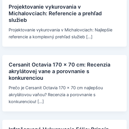
Projektovanie vykurovania v
Michalovciach: Referencie a prehľad
služieb
Projektovanie vykurovania v Michalovciach: Najlepšie
referencie a komplexný prehľad služieb […]
Cersanit Octavia 170 x 70 cm: Recenzia
akrylátovej vane a porovnanie s
konkurenciou
Prečo je Cersanit Octavia 170 x 70 cm najlepšou
akrylátovou vaňou? Recenzia a porovnanie s
konkurenciou! […]