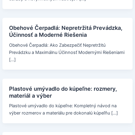
Obehové Čerpadlá: Nepretržitá Prevádzka,
Účinnosť a Moderné Riešenia
Obehové Čerpadlá: Ako Zabezpečiť Nepretržitú
Prevádzku a Maximálnu Účinnosť Modernými Riešeniami
[…]
Plastové umývadlo do kúpeľne: rozmery,
materiál a výber
Plastové umývadlo do kúpeľne: Kompletný návod na
výber rozmerov a materiálu pre dokonalú kúpeľňu […]