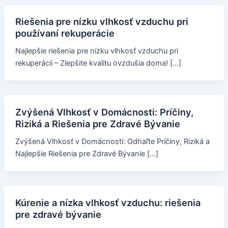
Riešenia pre nízku vlhkosť vzduchu pri
používaní rekuperácie
Najlepšie riešenia pre nízku vlhkosť vzduchu pri
rekuperácii – Zlepšite kvalitu ovzdušia doma! […]
Zvýšená Vlhkosť v Domácnosti: Príčiny,
Riziká a Riešenia pre Zdravé Bývanie
Zvýšená Vlhkosť v Domácnosti: Odhaľte Príčiny, Riziká a
Najlepšie Riešenia pre Zdravé Bývanie […]
Kúrenie a nízka vlhkosť vzduchu: riešenia
pre zdravé bývanie