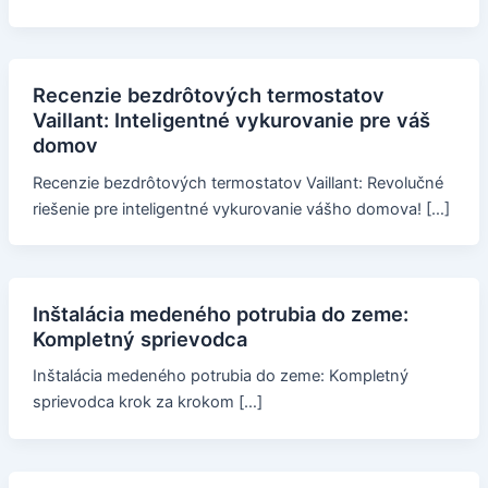
Recenzie bezdrôtových termostatov
Vaillant: Inteligentné vykurovanie pre váš
domov
Recenzie bezdrôtových termostatov Vaillant: Revolučné
riešenie pre inteligentné vykurovanie vášho domova! […]
Inštalácia medeného potrubia do zeme:
Kompletný sprievodca
Inštalácia medeného potrubia do zeme: Kompletný
sprievodca krok za krokom […]