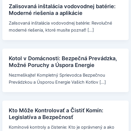
Zalisovaná inštalácia vodovodnej batérie:
Moderné riešenia a aplikácie
Zalisovaná inštalácia vodovodnej batérie: Revolučné
moderné riešenia, ktoré musíte poznať! […]
Kotol v Domácnosti: Bezpečná Prevádzka,
Možné Poruchy a Úspora Energie
Nezmeškajte! Kompletný Sprievodca Bezpečnou
Prevádzkou a Úsporou Energie Vašich Kotlov […]
Kto Môže Kontrolovať a Čistiť Komín:
Legislatíva a Bezpečnosť
Komínové kontroly a čistenie: Kto je oprávnený a ako