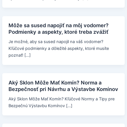
Môže sa sused napojiť na môj vodomer?
Podmienky a aspekty, ktoré treba zvážiť
Je možné, aby sa sused napojil na váš vodomer?
Kľúčové podmienky a dôležité aspekty, ktoré musíte
poznať! […]
Aký Sklon Môže Mať Komín? Norma a
Bezpečnosť pri Návrhu a Výstavbe Komínov
Aký Sklon Môže Mať Komín? Kľúčové Normy a Tipy pre
Bezpečnú Výstavbu Komínov […]