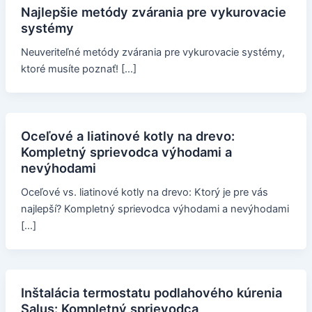
Najlepšie metódy zvárania pre vykurovacie
systémy
Neuveriteľné metódy zvárania pre vykurovacie systémy,
ktoré musíte poznať! […]
Oceľové a liatinové kotly na drevo:
Kompletný sprievodca výhodami a
nevýhodami
Oceľové vs. liatinové kotly na drevo: Ktorý je pre vás
najlepší? Kompletný sprievodca výhodami a nevýhodami
[…]
Inštalácia termostatu podlahového kúrenia
Salus: Kompletný sprievodca