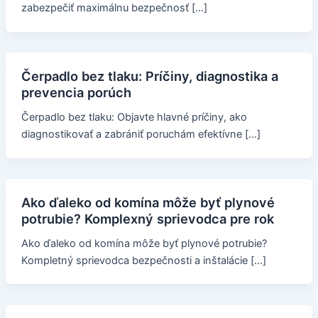
zabezpečiť maximálnu bezpečnosť […]
Čerpadlo bez tlaku: Príčiny, diagnostika a
prevencia porúch
Čerpadlo bez tlaku: Objavte hlavné príčiny, ako
diagnostikovať a zabrániť poruchám efektívne […]
Ako ďaleko od komína môže byť plynové
potrubie? Komplexný sprievodca pre rok
Ako ďaleko od komína môže byť plynové potrubie?
Kompletný sprievodca bezpečnosti a inštalácie […]