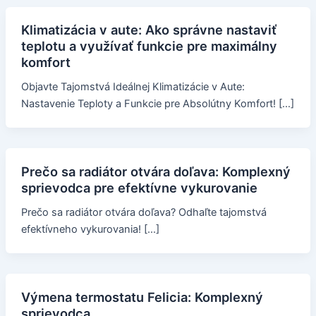
Klimatizácia v aute: Ako správne nastaviť
teplotu a využívať funkcie pre maximálny
komfort
Objavte Tajomstvá Ideálnej Klimatizácie v Aute:
Nastavenie Teploty a Funkcie pre Absolútny Komfort! […]
Prečo sa radiátor otvára doľava: Komplexný
sprievodca pre efektívne vykurovanie
Prečo sa radiátor otvára doľava? Odhaľte tajomstvá
efektívneho vykurovania! […]
Výmena termostatu Felicia: Komplexný
sprievodca