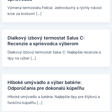
Výmena termostatu Felicia: Jednoduchý a rýchly návod
krok za krokom! […]
Dialkový izbový termostat Salus C:
Recenzie a sprievodca výberom
Dialkový izbový termostat Salus C: Najlepšie recenzie a
tipy na výber […]
Hlboké umývadlo a výber batérie:
Odporúčania pre dokonalú kúpeľňu
Hlboké umývadlo a batéria: Najlepšie tipy pre štýlovú a
funkčnú kúpeľňu […]