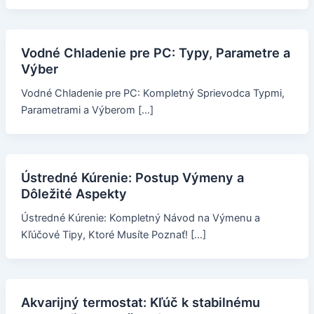
Vodné Chladenie pre PC: Typy, Parametre a
Výber
Vodné Chladenie pre PC: Kompletný Sprievodca Typmi,
Parametrami a Výberom […]
Ústredné Kúrenie: Postup Výmeny a
Dôležité Aspekty
Ústredné Kúrenie: Kompletný Návod na Výmenu a
Kľúčové Tipy, Ktoré Musíte Poznať! […]
Akvarijný termostat: Kľúč k stabilnému