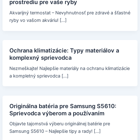
prostrediu pre vaše ryby
Akvarijný termostat – Nevyhnutnosť pre zdravé a šťastné
ryby vo vašom akváriu! […]
Ochrana klimatizácie: Typy materiálov a
komplexný sprievodca
Nezmeškajte! Najlepšie materiály na ochranu klimatizácie
a kompletný sprievodca […]
Originálna batéria pre Samsung S5610:
Sprievodca výberom a používaním
Objavte tajomstvá výberu originálnej batérie pre
Samsung S5610 – Najlepšie tipy a rady! […]