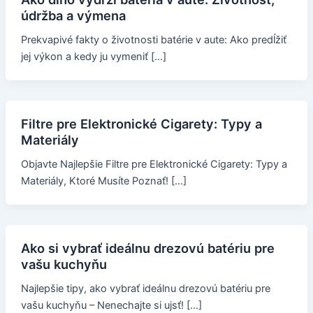
údržba a výmena
Prekvapivé fakty o životnosti batérie v aute: Ako predĺžiť
jej výkon a kedy ju vymeniť […]
Filtre pre Elektronické Cigarety: Typy a
Materiály
Objavte Najlepšie Filtre pre Elektronické Cigarety: Typy a
Materiály, Ktoré Musíte Poznať! […]
Ako si vybrať ideálnu drezovú batériu pre
vašu kuchyňu
Najlepšie tipy, ako vybrať ideálnu drezovú batériu pre
vašu kuchyňu – Nenechajte si ujsť! […]