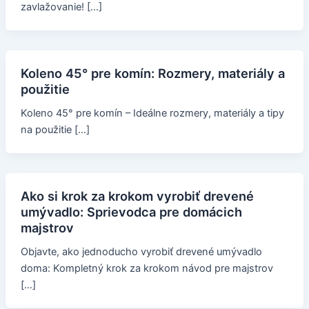
zavlažovanie! […]
Koleno 45° pre komín: Rozmery, materiály a
použitie
Koleno 45° pre komín – Ideálne rozmery, materiály a tipy
na použitie […]
Ako si krok za krokom vyrobiť drevené
umývadlo: Sprievodca pre domácich
majstrov
Objavte, ako jednoducho vyrobiť drevené umývadlo
doma: Kompletný krok za krokom návod pre majstrov
[…]