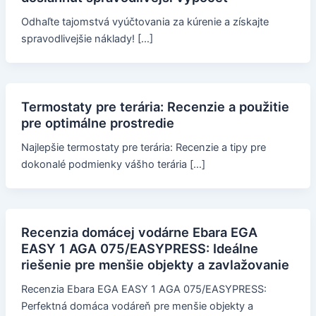
Odhaľte tajomstvá vyúčtovania za kúrenie a získajte
spravodlivejšie náklady! […]
Termostaty pre terária: Recenzie a použitie
pre optimálne prostredie
Najlepšie termostaty pre terária: Recenzie a tipy pre
dokonalé podmienky vášho terária […]
Recenzia domácej vodárne Ebara EGA
EASY 1 AGA 075/EASYPRESS: Ideálne
riešenie pre menšie objekty a zavlažovanie
Recenzia Ebara EGA EASY 1 AGA 075/EASYPRESS:
Perfektná domáca vodáreň pre menšie objekty a