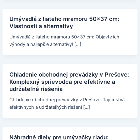
Umývadlá z liateho mramoru 50x37 cm:
Vlastnosti a alternatívy
Umývadlá z liateho mramoru 50x37 cm: Objavte ich
výhody a najlepšie alternatívy! […]
Chladenie obchodnej prevádzky v Prešove:
Komplexný sprievodca pre efektívne a
udržateľné riešenia
Chladenie obchodnej prevádzky v Prešove: Tajomstvá
efektívnych a udržateľných riešení […]
Náhradné diely pre umývačky riadu: