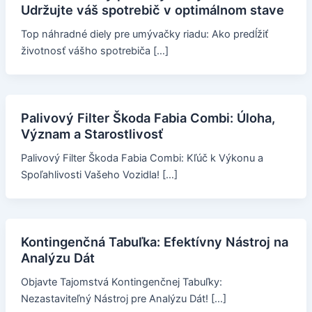
Udržujte váš spotrebič v optimálnom stave
Top náhradné diely pre umývačky riadu: Ako predĺžiť
životnosť vášho spotrebiča […]
Palivový Filter Škoda Fabia Combi: Úloha,
Význam a Starostlivosť
Palivový Filter Škoda Fabia Combi: Kľúč k Výkonu a
Spoľahlivosti Vašeho Vozidla! […]
Kontingenčná Tabuľka: Efektívny Nástroj na
Analýzu Dát
Objavte Tajomstvá Kontingenčnej Tabuľky:
Nezastaviteľný Nástroj pre Analýzu Dát! […]