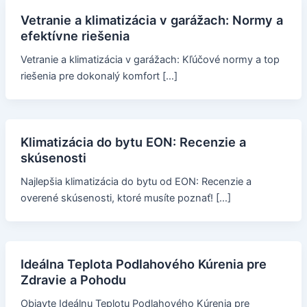
Vetranie a klimatizácia v garážach: Normy a
efektívne riešenia
Vetranie a klimatizácia v garážach: Kľúčové normy a top
riešenia pre dokonalý komfort […]
Klimatizácia do bytu EON: Recenzie a
skúsenosti
Najlepšia klimatizácia do bytu od EON: Recenzie a
overené skúsenosti, ktoré musíte poznať! […]
Ideálna Teplota Podlahového Kúrenia pre
Zdravie a Pohodu
Objavte Ideálnu Teplotu Podlahového Kúrenia pre