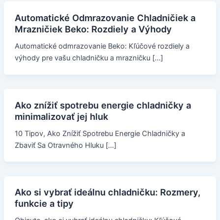
Automatické Odmrazovanie Chladničiek a
Mrazničiek Beko: Rozdiely a Výhody
Automatické odmrazovanie Beko: Kľúčové rozdiely a
výhody pre vašu chladničku a mrazničku […]
Ako znížiť spotrebu energie chladničky a
minimalizovať jej hluk
10 Tipov, Ako Znížiť Spotrebu Energie Chladničky a
Zbaviť Sa Otravného Hluku […]
Ako si vybrať ideálnu chladničku: Rozmery,
funkcie a tipy