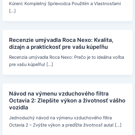
Kúrení: Kompletný Sprievodca Použitím a Vlastnosťami
[…]
Recenzie umývadla Roca Nexo: Kvalita,
dizajn a praktickosť pre vašu kúpeľňu
Recenzia umývadla Roca Nexo: Prečo je to ideálna voľba
pre vašu kúpeľňu! […]
Návod na výmenu vzduchového filtra
Octavia 2: Zlepšite výkon a životnosť vášho
vozidla
Jednoduchý návod na výmenu vzduchového filtra
Octavia 2 – Zvýšte výkon a predĺžte životnosť auta! […]