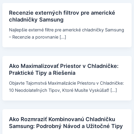
Recenzie externých filtrov pre americké
chladničky Samsung
Najlepšie externé filtre pre americké chladničky Samsung
– Recenzie a porovnanie […]
Ako Maximalizovať Priestor v Chladničke:
Praktické Tipy a Riešenia
Objavte Tajomstvá Maximalizácie Priestoru v Chladničke:
10 Neodolateľných Tipov, Ktoré Musíte Vyskúšať! […]
Ako Rozmraziť Kombinovanú Chladničku
Samsung: Podrobný Návod a Užitočné Tipy