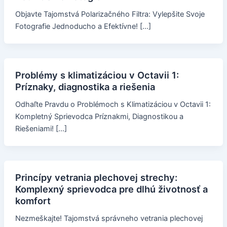
Objavte Tajomstvá Polarizačného Filtra: Vylepšite Svoje
Fotografie Jednoducho a Efektívne! […]
Problémy s klimatizáciou v Octavii 1:
Príznaky, diagnostika a riešenia
Odhaľte Pravdu o Problémoch s Klimatizáciou v Octavii 1:
Kompletný Sprievodca Príznakmi, Diagnostikou a
Riešeniami! […]
Princípy vetrania plechovej strechy:
Komplexný sprievodca pre dlhú životnosť a
komfort
Nezmeškajte! Tajomstvá správneho vetrania plechovej