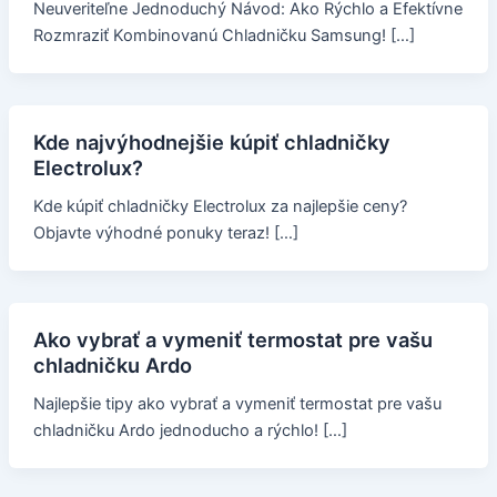
Neuveriteľne Jednoduchý Návod: Ako Rýchlo a Efektívne
Rozmraziť Kombinovanú Chladničku Samsung! […]
Kde najvýhodnejšie kúpiť chladničky
Electrolux?
Kde kúpiť chladničky Electrolux za najlepšie ceny?
Objavte výhodné ponuky teraz! […]
Ako vybrať a vymeniť termostat pre vašu
chladničku Ardo
Najlepšie tipy ako vybrať a vymeniť termostat pre vašu
chladničku Ardo jednoducho a rýchlo! […]