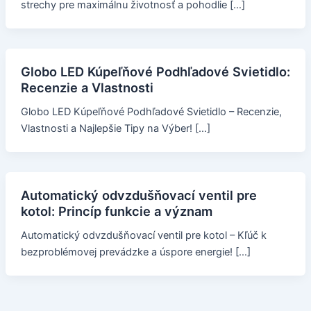
strechy pre maximálnu životnosť a pohodlie […]
Globo LED Kúpeľňové Podhľadové Svietidlo:
Recenzie a Vlastnosti
Globo LED Kúpeľňové Podhľadové Svietidlo – Recenzie,
Vlastnosti a Najlepšie Tipy na Výber! […]
Automatický odvzdušňovací ventil pre
kotol: Princíp funkcie a význam
Automatický odvzdušňovací ventil pre kotol – Kľúč k
bezproblémovej prevádzke a úspore energie! […]