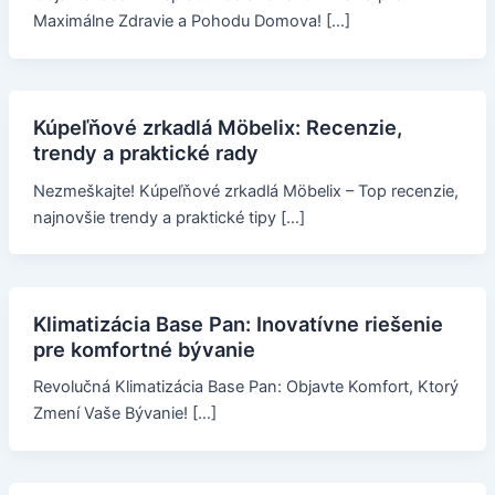
Maximálne Zdravie a Pohodu Domova! […]
Kúpeľňové zrkadlá Möbelix: Recenzie,
trendy a praktické rady
Nezmeškajte! Kúpeľňové zrkadlá Möbelix – Top recenzie,
najnovšie trendy a praktické tipy […]
Klimatizácia Base Pan: Inovatívne riešenie
pre komfortné bývanie
Revolučná Klimatizácia Base Pan: Objavte Komfort, Ktorý
Zmení Vaše Bývanie! […]