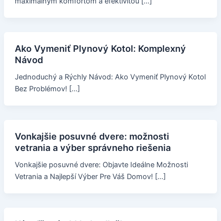
maximálnym komfortom a efektivitou […]
Ako Vymeniť Plynový Kotol: Komplexný
Návod
Jednoduchý a Rýchly Návod: Ako Vymeniť Plynový Kotol
Bez Problémov! […]
Vonkajšie posuvné dvere: možnosti
vetrania a výber správneho riešenia
Vonkajšie posuvné dvere: Objavte Ideálne Možnosti
Vetrania a Najlepší Výber Pre Váš Domov! […]