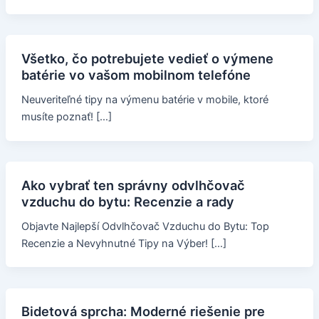
Všetko, čo potrebujete vedieť o výmene
batérie vo vašom mobilnom telefóne
Neuveriteľné tipy na výmenu batérie v mobile, ktoré
musíte poznať! […]
Ako vybrať ten správny odvlhčovač
vzduchu do bytu: Recenzie a rady
Objavte Najlepší Odvlhčovač Vzduchu do Bytu: Top
Recenzie a Nevyhnutné Tipy na Výber! […]
Bidetová sprcha: Moderné riešenie pre