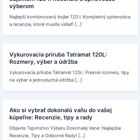
výberom
Najlepší kombinovaný bojler 120 l: Kompletný sprievodca
a recenzie, ktoré musíte vidieť! […]
Vykurovacia príruba Tatramat 120L:
Rozmery, výber a údržba
Vykurovacia príruba Tatramat 120L: Presné rozmery, tipy
na výber a jednoduchá údržba […]
Ako si vybrať dokonalú vaňu do vašej
kúpeľne: Recenzie, tipy a rady
Objavte Tajomstvo Výberu Dokonalej Vane: Najlepšie
Recenzie, Tipy a Odborné Rady! […]