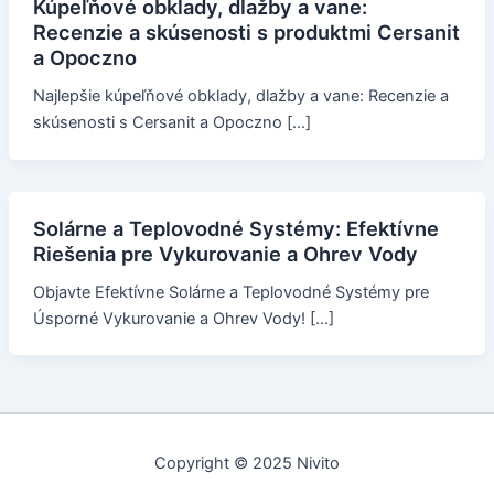
Kúpeľňové obklady, dlažby a vane:
Recenzie a skúsenosti s produktmi Cersanit
a Opoczno
Najlepšie kúpeľňové obklady, dlažby a vane: Recenzie a
skúsenosti s Cersanit a Opoczno […]
Solárne a Teplovodné Systémy: Efektívne
Riešenia pre Vykurovanie a Ohrev Vody
Objavte Efektívne Solárne a Teplovodné Systémy pre
Úsporné Vykurovanie a Ohrev Vody! […]
Copyright © 2025 Nivito