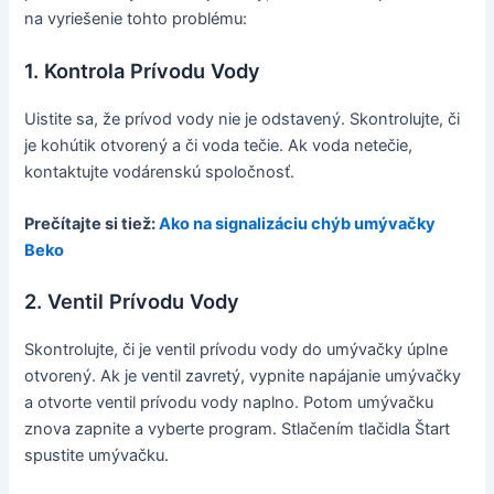
na vyriešenie tohto problému:
1. Kontrola Prívodu Vody
Uistite sa, že prívod vody nie je odstavený. Skontrolujte, či
je kohútik otvorený a či voda tečie. Ak voda netečie,
kontaktujte vodárenskú spoločnosť.
Prečítajte si tiež:
Ako na signalizáciu chýb umývačky
Beko
2. Ventil Prívodu Vody
Skontrolujte, či je ventil prívodu vody do umývačky úplne
otvorený. Ak je ventil zavretý, vypnite napájanie umývačky
a otvorte ventil prívodu vody naplno. Potom umývačku
znova zapnite a vyberte program. Stlačením tlačidla Štart
spustite umývačku.