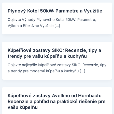
Plynový Kotol 50kW: Parametre a Využitie
Objavte Výhody Plynového Kotla 50kW: Parametre,
Výkon a Efektívne Využitie […]
Kúpeľňové zostavy SIKO: Recenzie, tipy a
trendy pre vašu kúpeľňu a kuchyňu
Objavte najlepšie kúpeľňové zostavy SIKO: Recenzie, tipy
a trendy pre modernú kúpeľňu a kuchyňu […]
Kúpeľňové zostavy Avellino od Hornbach:
Recenzie a pohľad na praktické riešenie pre
vašu kúpeľňu