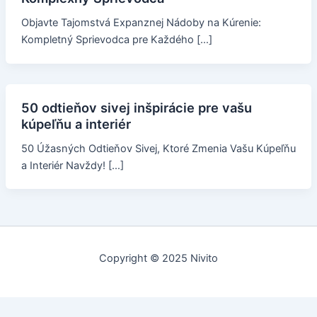
Objavte Tajomstvá Expanznej Nádoby na Kúrenie:
Kompletný Sprievodca pre Každého […]
50 odtieňov sivej inšpirácie pre vašu
kúpeľňu a interiér
50 Úžasných Odtieňov Sivej, Ktoré Zmenia Vašu Kúpeľňu
a Interiér Navždy! […]
Copyright © 2025 Nivito