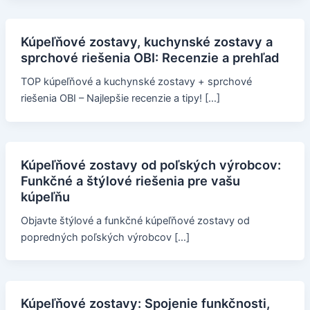
Kúpeľňové zostavy, kuchynské zostavy a
sprchové riešenia OBI: Recenzie a prehľad
TOP kúpeľňové a kuchynské zostavy + sprchové
riešenia OBI – Najlepšie recenzie a tipy! […]
Kúpeľňové zostavy od poľských výrobcov:
Funkčné a štýlové riešenia pre vašu
kúpeľňu
Objavte štýlové a funkčné kúpeľňové zostavy od
popredných poľských výrobcov […]
Kúpeľňové zostavy: Spojenie funkčnosti,