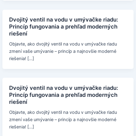
Dvojitý ventil na vodu v umývačke riadu:
Princíp fungovania a prehľad moderných
riešení
Objavte, ako dvojitý ventil na vodu v umývačke riadu
zmení vaše umývanie – princíp a najnovšie moderné
riešenia! […]
Dvojitý ventil na vodu v umývačke riadu:
Princíp fungovania a prehľad moderných
riešení
Objavte, ako dvojitý ventil na vodu v umývačke riadu
zmení vaše umývanie – princíp a najnovšie moderné
riešenia! […]