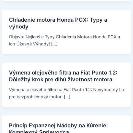
Chladenie motora Honda PCX: Typy a
výhody
Objavte Najlepšie Typy Chladenia Motora Honda PCX a
Ich Úžasné Výhody! […]
Výmena olejového filtra na Fiat Punto 1.2:
Dôležitý krok pre dlhú životnosť motora
Výmena olejového filtra na Fiat Punto 1.2: Nevyhnutný tip
pre bezproblémový motor! […]
Princíp Expanznej Nádoby na Kúrenie:
Komplexný Sprievodca