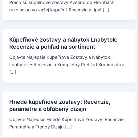
Prečo sú kúpeľňové zostavy Avellino od Hornbach
revolúciou vo vašej kúpeľni? Recenzie a tipy! […]
Kúpeľňové zostavy a nábytok Lnabytok:
Recenzie a pohľad na sortiment
Objavte Najlepšie Kúpeľňové Zostavy a Nábytok
Lnabytok – Recenzie a Kompletný Prehľad Sortimentov
[…]
Hnedé kúpeľňové zostavy: Recenzie,
parametre a obľúbený dizajn
Objavte Najlepšie Hnedé Kúpeľňové Zostavy: Recenzie,
Parametre a Trendy Dizajn […]