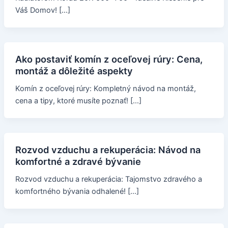
Váš Domov! […]
Ako postaviť komín z oceľovej rúry: Cena,
montáž a dôležité aspekty
Komín z oceľovej rúry: Kompletný návod na montáž,
cena a tipy, ktoré musíte poznať! […]
Rozvod vzduchu a rekuperácia: Návod na
komfortné a zdravé bývanie
Rozvod vzduchu a rekuperácia: Tajomstvo zdravého a
komfortného bývania odhalené! […]