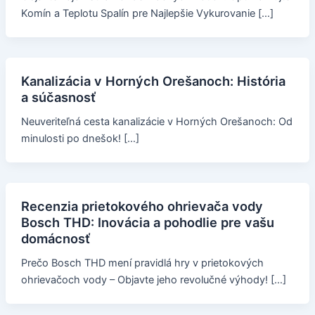
Komín a Teplotu Spalín pre Najlepšie Vykurovanie […]
Kanalizácia v Horných Orešanoch: História
a súčasnosť
Neuveriteľná cesta kanalizácie v Horných Orešanoch: Od
minulosti po dnešok! […]
Recenzia prietokového ohrievača vody
Bosch THD: Inovácia a pohodlie pre vašu
domácnosť
Prečo Bosch THD mení pravidlá hry v prietokových
ohrievačoch vody – Objavte jeho revolučné výhody! […]