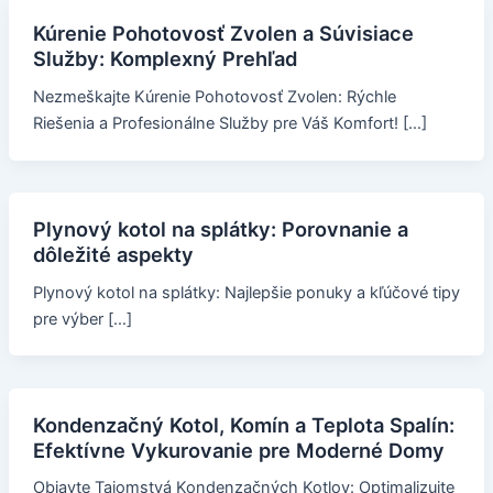
Kúrenie Pohotovosť Zvolen a Súvisiace
Služby: Komplexný Prehľad
Nezmeškajte Kúrenie Pohotovosť Zvolen: Rýchle
Riešenia a Profesionálne Služby pre Váš Komfort! […]
Plynový kotol na splátky: Porovnanie a
dôležité aspekty
Plynový kotol na splátky: Najlepšie ponuky a kľúčové tipy
pre výber […]
Kondenzačný Kotol, Komín a Teplota Spalín:
Efektívne Vykurovanie pre Moderné Domy
Objavte Tajomstvá Kondenzačných Kotlov: Optimalizujte