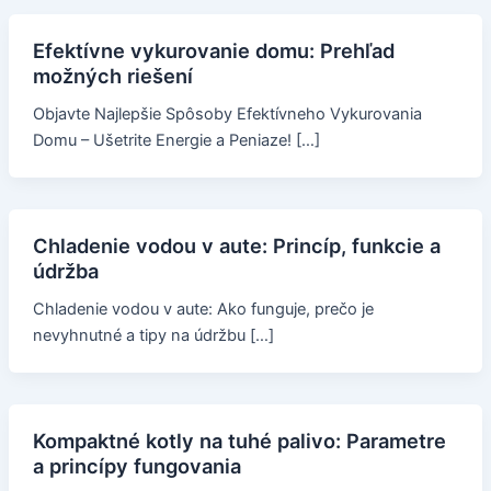
Efektívne vykurovanie domu: Prehľad
možných riešení
Objavte Najlepšie Spôsoby Efektívneho Vykurovania
Domu – Ušetrite Energie a Peniaze! […]
Chladenie vodou v aute: Princíp, funkcie a
údržba
Chladenie vodou v aute: Ako funguje, prečo je
nevyhnutné a tipy na údržbu […]
Kompaktné kotly na tuhé palivo: Parametre
a princípy fungovania