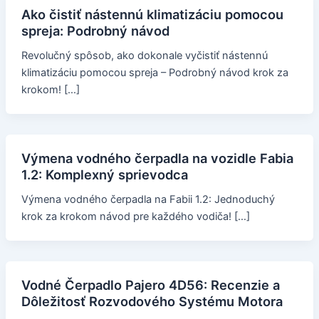
Ako čistiť nástennú klimatizáciu pomocou
spreja: Podrobný návod
Revolučný spôsob, ako dokonale vyčistiť nástennú
klimatizáciu pomocou spreja – Podrobný návod krok za
krokom! […]
Výmena vodného čerpadla na vozidle Fabia
1.2: Komplexný sprievodca
Výmena vodného čerpadla na Fabii 1.2: Jednoduchý
krok za krokom návod pre každého vodiča! […]
Vodné Čerpadlo Pajero 4D56: Recenzie a
Dôležitosť Rozvodového Systému Motora