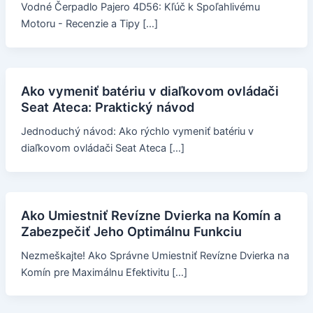
Vodné Čerpadlo Pajero 4D56: Kľúč k Spoľahlivému
Motoru - Recenzie a Tipy […]
Ako vymeniť batériu v diaľkovom ovládači
Seat Ateca: Praktický návod
Jednoduchý návod: Ako rýchlo vymeniť batériu v
diaľkovom ovládači Seat Ateca […]
Ako Umiestniť Revízne Dvierka na Komín a
Zabezpečiť Jeho Optimálnu Funkciu
Nezmeškajte! Ako Správne Umiestniť Revízne Dvierka na
Komín pre Maximálnu Efektivitu […]