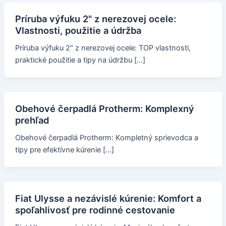
Príruba výfuku 2" z nerezovej ocele:
Vlastnosti, použitie a údržba
Príruba výfuku 2" z nerezovej ocele: TOP vlastnosti,
praktické použitie a tipy na údržbu […]
Obehové čerpadlá Protherm: Komplexný
prehľad
Obehové čerpadlá Protherm: Kompletný sprievodca a
tipy pre efektívne kúrenie […]
Fiat Ulysse a nezávislé kúrenie: Komfort a
spoľahlivosť pre rodinné cestovanie