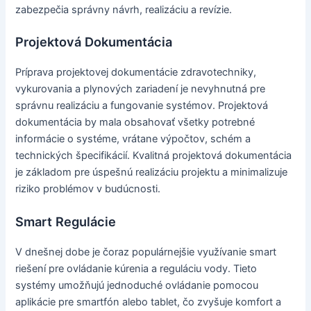
zabezpečia správny návrh, realizáciu a revízie.
Projektová Dokumentácia
Príprava projektovej dokumentácie zdravotechniky,
vykurovania a plynových zariadení je nevyhnutná pre
správnu realizáciu a fungovanie systémov. Projektová
dokumentácia by mala obsahovať všetky potrebné
informácie o systéme, vrátane výpočtov, schém a
technických špecifikácií. Kvalitná projektová dokumentácia
je základom pre úspešnú realizáciu projektu a minimalizuje
riziko problémov v budúcnosti.
Smart Regulácie
V dnešnej dobe je čoraz populárnejšie využívanie smart
riešení pre ovládanie kúrenia a reguláciu vody. Tieto
systémy umožňujú jednoduché ovládanie pomocou
aplikácie pre smartfón alebo tablet, čo zvyšuje komfort a