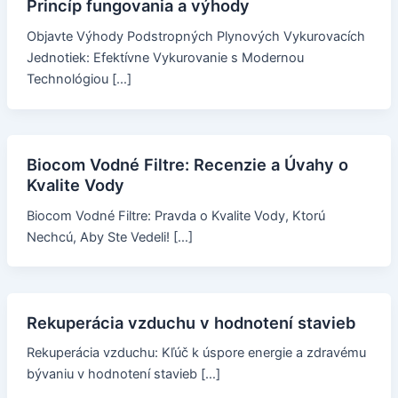
Princíp fungovania a výhody
Objavte Výhody Podstropných Plynových Vykurovacích
Jednotiek: Efektívne Vykurovanie s Modernou
Technológiou […]
Biocom Vodné Filtre: Recenzie a Úvahy o
Kvalite Vody
Biocom Vodné Filtre: Pravda o Kvalite Vody, Ktorú
Nechcú, Aby Ste Vedeli! […]
Rekuperácia vzduchu v hodnotení stavieb
Rekuperácia vzduchu: Kľúč k úspore energie a zdravému
bývaniu v hodnotení stavieb […]