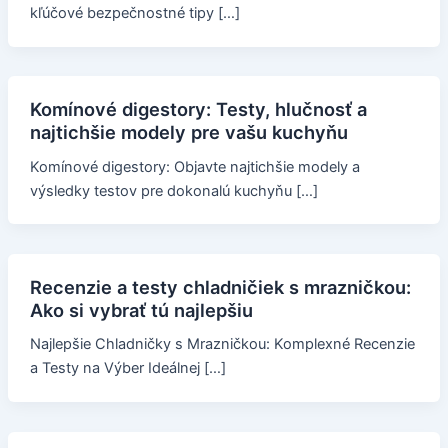
kľúčové bezpečnostné tipy […]
Komínové digestory: Testy, hlučnosť a
najtichšie modely pre vašu kuchyňu
Komínové digestory: Objavte najtichšie modely a
výsledky testov pre dokonalú kuchyňu […]
Recenzie a testy chladničiek s mrazničkou:
Ako si vybrať tú najlepšiu
Najlepšie Chladničky s Mrazničkou: Komplexné Recenzie
a Testy na Výber Ideálnej […]