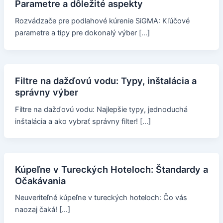
Parametre a dôležité aspekty
Rozvádzače pre podlahové kúrenie SiGMA: Kľúčové
parametre a tipy pre dokonalý výber […]
Filtre na dažďovú vodu: Typy, inštalácia a
správny výber
Filtre na dažďovú vodu: Najlepšie typy, jednoduchá
inštalácia a ako vybrať správny filter! […]
Kúpeľne v Tureckých Hoteloch: Štandardy a
Očakávania
Neuveriteľné kúpeľne v tureckých hoteloch: Čo vás
naozaj čaká! […]