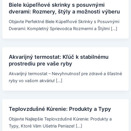
Biele kúpeľňové skrinky s posuvnými
dverami: Rozmery, štýly a možnosti výberu
Objavte Perfektné Biele Kúpeľňové Skrinky s Posuvnými
Dverami: Kompletný Sprievodca Rozmermi a Štýlmi […]
Akvarijný termostat: Kľúč k stabilnému
prostrediu pre vaše ryby
Akvarijný termostat – Nevyhnutnosť pre zdravé a šťastné
ryby vo vašom akváriu! […]
Teplovzdušné Kúrenie: Produkty a Typy
Objavte Najlepšie Teplovzdušné Kúrenie: Produkty a
Typy, Ktoré Vám Ušetria Peniaze! […]