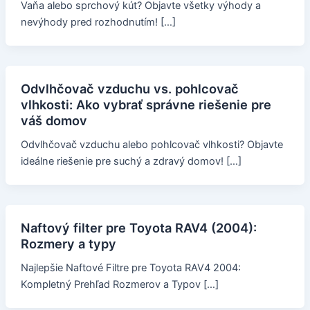
Vaňa alebo sprchový kút? Objavte všetky výhody a
nevýhody pred rozhodnutím! […]
Odvlhčovač vzduchu vs. pohlcovač
vlhkosti: Ako vybrať správne riešenie pre
váš domov
Odvlhčovač vzduchu alebo pohlcovač vlhkosti? Objavte
ideálne riešenie pre suchý a zdravý domov! […]
Naftový filter pre Toyota RAV4 (2004):
Rozmery a typy
Najlepšie Naftové Filtre pre Toyota RAV4 2004:
Kompletný Prehľad Rozmerov a Typov […]