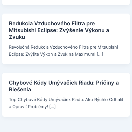
Redukcia Vzduchového Filtra pre
Mitsubishi Eclipse: Zvýšenie Výkonu a
Zvuku
Revolučná Redukcia Vzduchového Filtra pre Mitsubishi
Eclipse: Zvýšte Výkon a Zvuk na Maximum! […]
Chybové Kódy Umývačiek Riadu: Príčiny a
Riešenia
Top Chybové Kódy Umývačiek Riadu: Ako Rýchlo Odhaliť
a Opraviť Problémy! […]