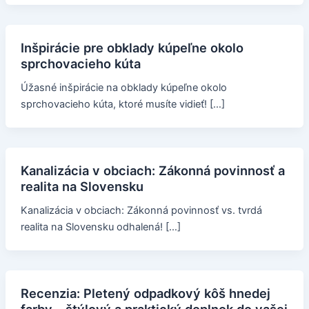
Inšpirácie pre obklady kúpeľne okolo
sprchovacieho kúta
Úžasné inšpirácie na obklady kúpeľne okolo
sprchovacieho kúta, ktoré musíte vidieť! […]
Kanalizácia v obciach: Zákonná povinnosť a
realita na Slovensku
Kanalizácia v obciach: Zákonná povinnosť vs. tvrdá
realita na Slovensku odhalená! […]
Recenzia: Pletený odpadkový kôš hnedej