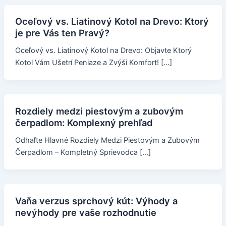
Oceľový vs. Liatinový Kotol na Drevo: Ktorý
je pre Vás ten Pravý?
Oceľový vs. Liatinový Kotol na Drevo: Objavte Ktorý
Kotol Vám Ušetrí Peniaze a Zvýši Komfort! […]
Rozdiely medzi piestovým a zubovým
čerpadlom: Komplexný prehľad
Odhaľte Hlavné Rozdiely Medzi Piestovým a Zubovým
Čerpadlom – Kompletný Sprievodca […]
Vaňa verzus sprchový kút: Výhody a
nevýhody pre vaše rozhodnutie