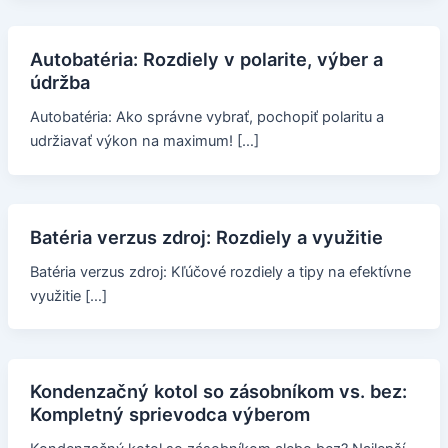
Autobatéria: Rozdiely v polarite, výber a
údržba
Autobatéria: Ako správne vybrať, pochopiť polaritu a
udržiavať výkon na maximum! […]
Batéria verzus zdroj: Rozdiely a využitie
Batéria verzus zdroj: Kľúčové rozdiely a tipy na efektívne
využitie […]
Kondenzačný kotol so zásobníkom vs. bez:
Kompletný sprievodca výberom