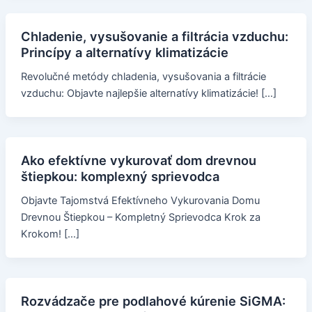
Chladenie, vysušovanie a filtrácia vzduchu:
Princípy a alternatívy klimatizácie
Revolučné metódy chladenia, vysušovania a filtrácie
vzduchu: Objavte najlepšie alternatívy klimatizácie! […]
Ako efektívne vykurovať dom drevnou
štiepkou: komplexný sprievodca
Objavte Tajomstvá Efektívneho Vykurovania Domu
Drevnou Štiepkou – Kompletný Sprievodca Krok za
Krokom! […]
Rozvádzače pre podlahové kúrenie SiGMA: