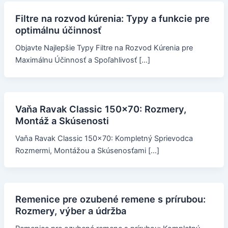
Filtre na rozvod kúrenia: Typy a funkcie pre
optimálnu účinnosť
Objavte Najlepšie Typy Filtre na Rozvod Kúrenia pre
Maximálnu Účinnosť a Spoľahlivosť […]
Vaňa Ravak Classic 150x70: Rozmery,
Montáž a Skúsenosti
Vaňa Ravak Classic 150x70: Kompletný Sprievodca
Rozmermi, Montážou a Skúsenosťami […]
Remenice pre ozubené remene s prírubou:
Rozmery, výber a údržba