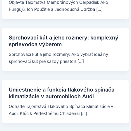
Objavte Tajomstvá Membránových Čerpadiel: Ako
Fungujú, Ich Použitie a Jednoduchá Údržba […]
Sprchovací kút a jeho rozmery: komplexný
sprievodca výberom
Sprchovací kút a jeho rozmery: Ako vybrať ideálny
sprchovací kút pre každý priestor! […]
Umiestnenie a funkcia tlakového spínača
klimatizácie v automobiloch Audi
Odhaľte Tajomstvá Tlakového Spínača Klimatizácie v
Audi: Kľúč k Perfektnému Chladeniu […]