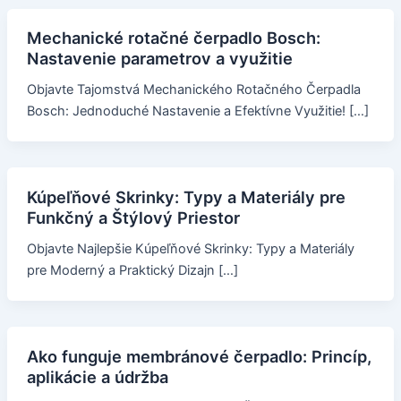
Mechanické rotačné čerpadlo Bosch:
Nastavenie parametrov a využitie
Objavte Tajomstvá Mechanického Rotačného Čerpadla
Bosch: Jednoduché Nastavenie a Efektívne Využitie! […]
Kúpeľňové Skrinky: Typy a Materiály pre
Funkčný a Štýlový Priestor
Objavte Najlepšie Kúpeľňové Skrinky: Typy a Materiály
pre Moderný a Praktický Dizajn […]
Ako funguje membránové čerpadlo: Princíp,
aplikácie a údržba