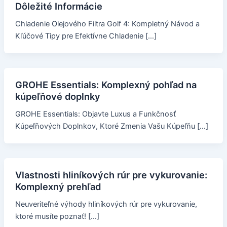
Dôležité Informácie
Chladenie Olejového Filtra Golf 4: Kompletný Návod a
Kľúčové Tipy pre Efektívne Chladenie […]
GROHE Essentials: Komplexný pohľad na
kúpeľňové doplnky
GROHE Essentials: Objavte Luxus a Funkčnosť
Kúpeľňových Doplnkov, Ktoré Zmenia Vašu Kúpeľňu […]
Vlastnosti hliníkových rúr pre vykurovanie:
Komplexný prehľad
Neuveriteľné výhody hliníkových rúr pre vykurovanie,
ktoré musíte poznať! […]