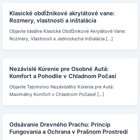
Klasické obdĺžnikové akrylátové vane:
Rozmery, vlastnosti a inštalácia
Objavte Ideálne Klasické Obdĺžnikové Akrylátové Vane:
Rozmery, Vlastnosti a Jednoduchá Inštalácia […]
Nezávislé Kúrenie pre Osobné Autá:
Komfort a Pohodlie v Chladnom Počasí
Objavte Tajomstvo Nezávislého Kúrenia pre Autá:
Maximálny Komfort v Chladnom Počase! […]
Odsávanie Drevného Prachu: Princíp
Fungovania a Ochrana v Prašnom Prostredí