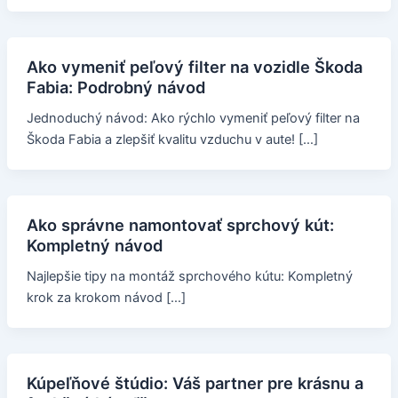
Ako vymeniť peľový filter na vozidle Škoda
Fabia: Podrobný návod
Jednoduchý návod: Ako rýchlo vymeniť peľový filter na
Škoda Fabia a zlepšiť kvalitu vzduchu v aute! […]
Ako správne namontovať sprchový kút:
Kompletný návod
Najlepšie tipy na montáž sprchového kútu: Kompletný
krok za krokom návod […]
Kúpeľňové štúdio: Váš partner pre krásnu a