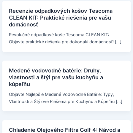
Recenzie odpadkových košov Tescoma
CLEAN KIT: Praktické riešenia pre vašu
domácnosť
Revolučné odpadkové koše Tescoma CLEAN KIT:
Objavte praktické riešenia pre dokonalú domácnosť! […]
Medené vodovodné batérie: Druhy,
vlastnosti a štýl pre vašu kuchyňu a
kúpeľňu
Objavte Najlepšie Medené Vodovodné Batérie: Typy,
Vlastnosti a Štýlové Riešenia pre Kuchyňu a Kúpeľňu […]
Chladenie Olejového Filtra Golf 4: Návod a