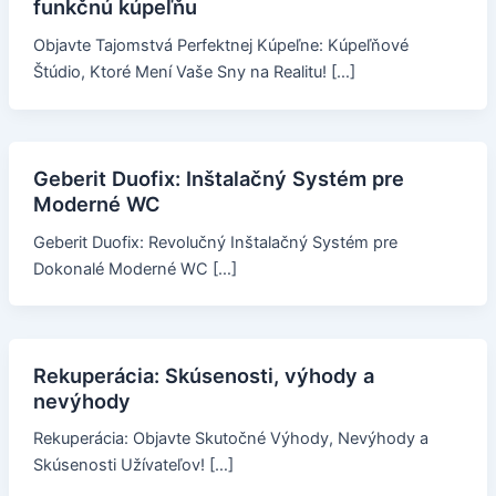
funkčnú kúpeľňu
Objavte Tajomstvá Perfektnej Kúpeľne: Kúpeľňové
Štúdio, Ktoré Mení Vaše Sny na Realitu! […]
Geberit Duofix: Inštalačný Systém pre
Moderné WC
Geberit Duofix: Revolučný Inštalačný Systém pre
Dokonalé Moderné WC […]
Rekuperácia: Skúsenosti, výhody a
nevýhody
Rekuperácia: Objavte Skutočné Výhody, Nevýhody a
Skúsenosti Užívateľov! […]