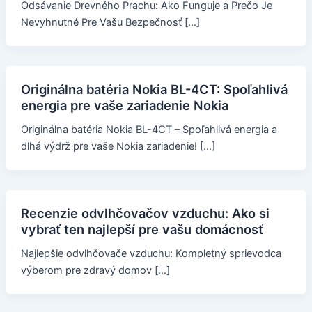
Odsávanie Drevného Prachu: Ako Funguje a Prečo Je
Nevyhnutné Pre Vašu Bezpečnosť […]
Originálna batéria Nokia BL-4CT: Spoľahlivá
energia pre vaše zariadenie Nokia
Originálna batéria Nokia BL-4CT – Spoľahlivá energia a
dlhá výdrž pre vaše Nokia zariadenie! […]
Recenzie odvlhčovačov vzduchu: Ako si
vybrať ten najlepší pre vašu domácnosť
Najlepšie odvlhčovače vzduchu: Kompletný sprievodca
výberom pre zdravý domov […]