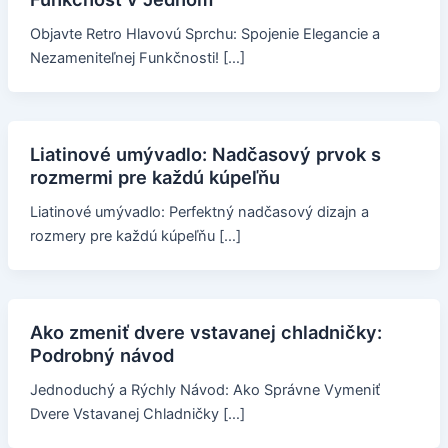
Objavte Retro Hlavovú Sprchu: Spojenie Elegancie a
Nezameniteľnej Funkčnosti! […]
Liatinové umývadlo: Nadčasový prvok s
rozmermi pre každú kúpeľňu
Liatinové umývadlo: Perfektný nadčasový dizajn a
rozmery pre každú kúpeľňu […]
Ako zmeniť dvere vstavanej chladničky:
Podrobný návod
Jednoduchý a Rýchly Návod: Ako Správne Vymeniť
Dvere Vstavanej Chladničky […]