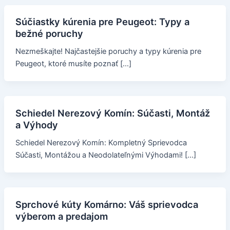
Súčiastky kúrenia pre Peugeot: Typy a
bežné poruchy
Nezmeškajte! Najčastejšie poruchy a typy kúrenia pre
Peugeot, ktoré musíte poznať […]
Schiedel Nerezový Komín: Súčasti, Montáž
a Výhody
Schiedel Nerezový Komín: Kompletný Sprievodca
Súčasti, Montážou a Neodolateľnými Výhodami! […]
Sprchové kúty Komárno: Váš sprievodca
výberom a predajom