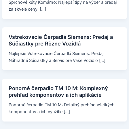
Sprchové kúty Komárno: Najlepší tipy na výber a predaj
za skvelé ceny! […]
Vstrekovacie Čerpadlá Siemens: Predaj a
Súčiastky pre Rôzne Vozidlá
Najlepšie Vstrekovacie Čerpadlá Siemens: Predaj,
Náhradné Súčiastky a Servis pre Vaše Vozidlo […]
Ponorné čerpadlo TM 10 M: Komplexný
prehľad komponentov a ich aplikácie
Ponorné čerpadlo TM 10 M: Detailný prehľad všetkých
komponentov a ich využitie […]