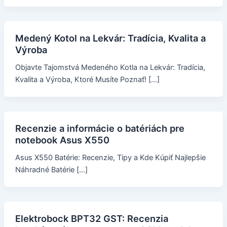
Medený Kotol na Lekvár: Tradícia, Kvalita a
Výroba
Objavte Tajomstvá Medeného Kotla na Lekvár: Tradícia,
Kvalita a Výroba, Ktoré Musíte Poznať! […]
Recenzie a informácie o batériách pre
notebook Asus X550
Asus X550 Batérie: Recenzie, Tipy a Kde Kúpiť Najlepšie
Náhradné Batérie […]
Elektrobock BPT32 GST: Recenzia