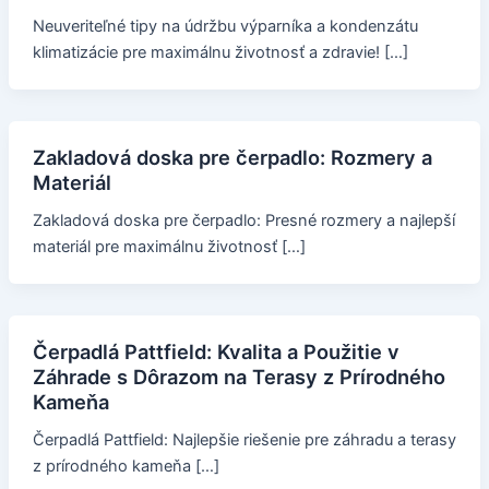
Neuveriteľné tipy na údržbu výparníka a kondenzátu
klimatizácie pre maximálnu životnosť a zdravie! […]
Zakladová doska pre čerpadlo: Rozmery a
Materiál
Zakladová doska pre čerpadlo: Presné rozmery a najlepší
materiál pre maximálnu životnosť […]
Čerpadlá Pattfield: Kvalita a Použitie v
Záhrade s Dôrazom na Terasy z Prírodného
Kameňa
Čerpadlá Pattfield: Najlepšie riešenie pre záhradu a terasy
z prírodného kameňa […]