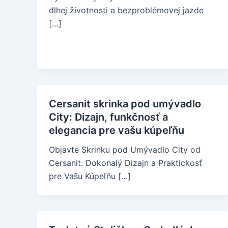
dlhej životnosti a bezproblémovej jazde
[…]
Cersanit skrinka pod umývadlo
City: Dizajn, funkčnosť a
elegancia pre vašu kúpeľňu
Objavte Skrinku pod Umývadlo City od
Cersanit: Dokonalý Dizajn a Praktickosť
pre Vašu Kúpeľňu […]