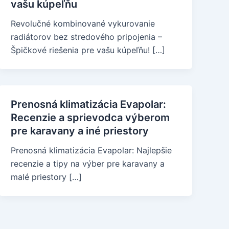
vašu kúpeľňu
Revolučné kombinované vykurovanie
radiátorov bez stredového pripojenia –
Špičkové riešenia pre vašu kúpeľňu! […]
Prenosná klimatizácia Evapolar:
Recenzie a sprievodca výberom
pre karavany a iné priestory
Prenosná klimatizácia Evapolar: Najlepšie
recenzie a tipy na výber pre karavany a
malé priestory […]