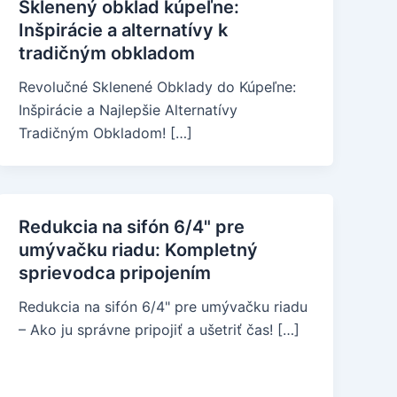
Sklenený obklad kúpeľne:
Inšpirácie a alternatívy k
tradičným obkladom
Revolučné Sklenené Obklady do Kúpeľne:
Inšpirácie a Najlepšie Alternatívy
Tradičným Obkladom! […]
Redukcia na sifón 6/4" pre
umývačku riadu: Kompletný
sprievodca pripojením
Redukcia na sifón 6/4" pre umývačku riadu
– Ako ju správne pripojiť a ušetriť čas! […]