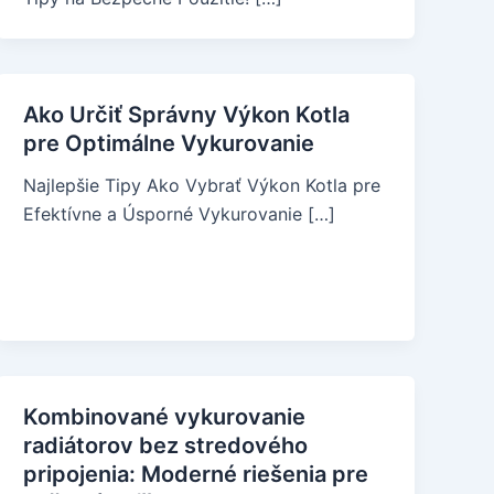
Ako Určiť Správny Výkon Kotla
pre Optimálne Vykurovanie
Najlepšie Tipy Ako Vybrať Výkon Kotla pre
Efektívne a Úsporné Vykurovanie […]
Kombinované vykurovanie
radiátorov bez stredového
pripojenia: Moderné riešenia pre