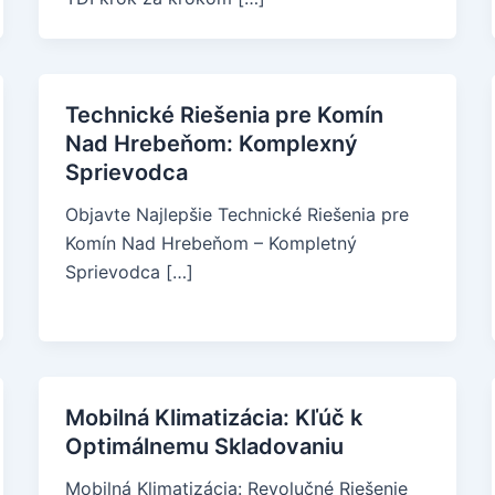
Technické Riešenia pre Komín
Nad Hrebeňom: Komplexný
Sprievodca
Objavte Najlepšie Technické Riešenia pre
Komín Nad Hrebeňom – Kompletný
Sprievodca […]
Mobilná Klimatizácia: Kľúč k
Optimálnemu Skladovaniu
Mobilná Klimatizácia: Revolučné Riešenie