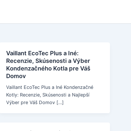
Vaillant EcoTec Plus a Iné:
Recenzie, Skúsenosti a Výber
Kondenzačného Kotla pre Váš
Domov
Vaillant EcoTec Plus a Iné Kondenzačné
Kotly: Recenzie, Skúsenosti a Najlepší
Výber pre Váš Domov […]