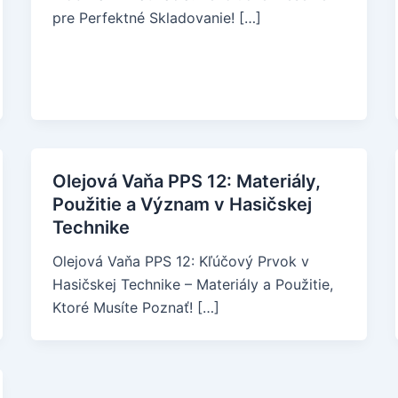
pre Perfektné Skladovanie! […]
Olejová Vaňa PPS 12: Materiály,
Použitie a Význam v Hasičskej
Technike
Olejová Vaňa PPS 12: Kľúčový Prvok v
Hasičskej Technike – Materiály a Použitie,
Ktoré Musíte Poznať! […]