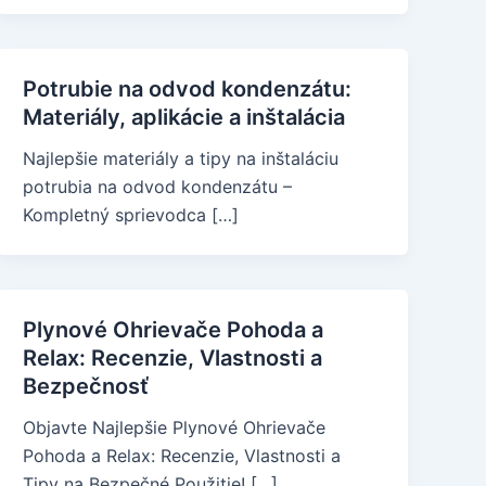
Potrubie na odvod kondenzátu:
Materiály, aplikácie a inštalácia
Najlepšie materiály a tipy na inštaláciu
potrubia na odvod kondenzátu –
Kompletný sprievodca […]
Plynové Ohrievače Pohoda a
Relax: Recenzie, Vlastnosti a
Bezpečnosť
Objavte Najlepšie Plynové Ohrievače
Pohoda a Relax: Recenzie, Vlastnosti a
Tipy na Bezpečné Použitie! […]