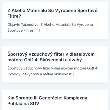
Z Akého Materiálu Sú Vyrobené Športové
Filtre?
Objavte Tajomstvo: Z Akého Materiálu Sú Vyrobené
Športové Filtre? […]
Športový vzduchový filter v dieselovom
motore Golf 4: Skúsenosti a úvahy
Športový vzduchový filter v dieselovom motore Golf 4:
Výhody, nevýhody a reálne skúsenosti […]
Kia Sorento III Generácie: Komplexný
Pohľad na SUV