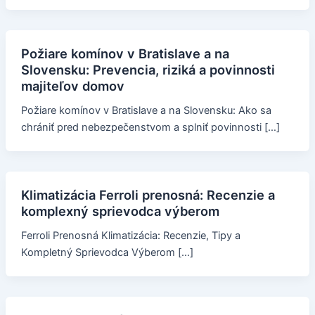
Požiare komínov v Bratislave a na
Slovensku: Prevencia, riziká a povinnosti
majiteľov domov
Požiare komínov v Bratislave a na Slovensku: Ako sa
chrániť pred nebezpečenstvom a splniť povinnosti […]
Klimatizácia Ferroli prenosná: Recenzie a
komplexný sprievodca výberom
Ferroli Prenosná Klimatizácia: Recenzie, Tipy a
Kompletný Sprievodca Výberom […]