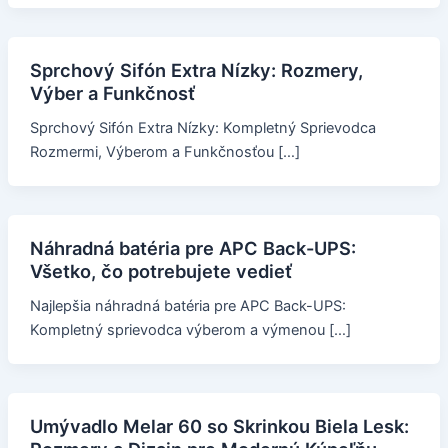
Sprchový Sifón Extra Nízky: Rozmery,
Výber a Funkčnosť
Sprchový Sifón Extra Nízky: Kompletný Sprievodca
Rozmermi, Výberom a Funkčnosťou […]
Náhradná batéria pre APC Back-UPS:
Všetko, čo potrebujete vedieť
Najlepšia náhradná batéria pre APC Back-UPS:
Kompletný sprievodca výberom a výmenou […]
Umývadlo Melar 60 so Skrinkou Biela Lesk: