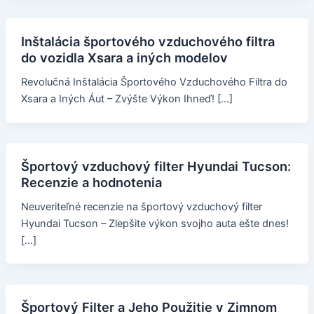
Inštalácia športového vzduchového filtra
do vozidla Xsara a iných modelov
Revolučná Inštalácia Športového Vzduchového Filtra do
Xsara a Iných Áut – Zvýšte Výkon Ihneď! […]
Športový vzduchový filter Hyundai Tucson:
Recenzie a hodnotenia
Neuveriteľné recenzie na športový vzduchový filter
Hyundai Tucson – Zlepšite výkon svojho auta ešte dnes!
[…]
Športový Filter a Jeho Použitie v Zimnom