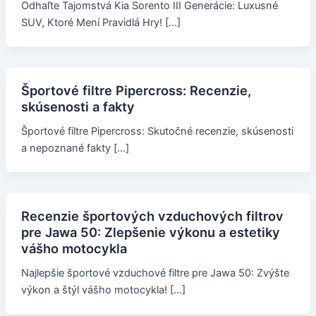
Odhaľte Tajomstvá Kia Sorento III Generácie: Luxusné
SUV, Ktoré Mení Pravidlá Hry! […]
Športové filtre Pipercross: Recenzie,
skúsenosti a fakty
Športové filtre Pipercross: Skutočné recenzie, skúsenosti
a nepoznané fakty […]
Recenzie športových vzduchových filtrov
pre Jawa 50: Zlepšenie výkonu a estetiky
vášho motocykla
Najlepšie športové vzduchové filtre pre Jawa 50: Zvýšte
výkon a štýl vášho motocykla! […]