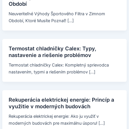
Období
Neuveriteľné Výhody Športového Filtra v Zimnom
Období, Ktoré Musíte Poznať! […]
Termostat chladničky Calex: Typy,
nastavenie a riešenie problémov
Termostat chladničky Calex: Kompletný sprievodca
nastavením, typmi a riešením problémov […]
Rekuperácia elektrickej energie: Princíp a
využitie v moderných budovách
Rekuperácia elektrickej energie: Ako ju využiť v
moderných budovách pre maximálnu úsporu! […]