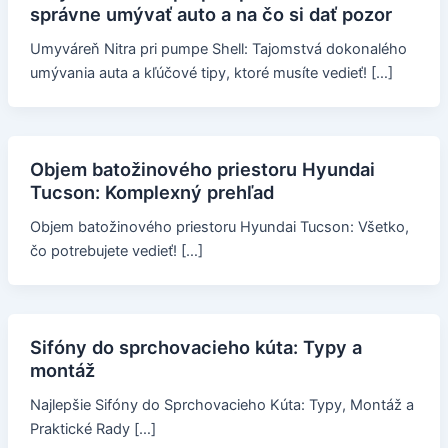
správne umývať auto a na čo si dať pozor
Umyváreň Nitra pri pumpe Shell: Tajomstvá dokonalého
umývania auta a kľúčové tipy, ktoré musíte vedieť! […]
Objem batožinového priestoru Hyundai
Tucson: Komplexný prehľad
Objem batožinového priestoru Hyundai Tucson: Všetko,
čo potrebujete vedieť! […]
Sifóny do sprchovacieho kúta: Typy a
montáž
Najlepšie Sifóny do Sprchovacieho Kúta: Typy, Montáž a
Praktické Rady […]