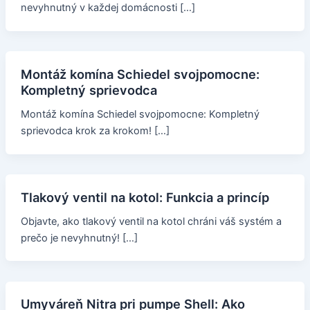
nevyhnutný v každej domácnosti […]
Montáž komína Schiedel svojpomocne:
Kompletný sprievodca
Montáž komína Schiedel svojpomocne: Kompletný
sprievodca krok za krokom! […]
Tlakový ventil na kotol: Funkcia a princíp
Objavte, ako tlakový ventil na kotol chráni váš systém a
prečo je nevyhnutný! […]
Umyváreň Nitra pri pumpe Shell: Ako