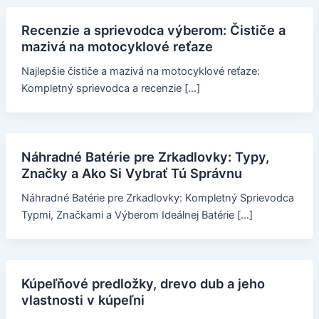
Recenzie a sprievodca výberom: Čističe a
mazivá na motocyklové reťaze
Najlepšie čističe a mazivá na motocyklové reťaze:
Kompletný sprievodca a recenzie […]
Náhradné Batérie pre Zrkadlovky: Typy,
Značky a Ako Si Vybrať Tú Správnu
Náhradné Batérie pre Zrkadlovky: Kompletný Sprievodca
Typmi, Značkami a Výberom Ideálnej Batérie […]
Kúpeľňové predložky, drevo dub a jeho
vlastnosti v kúpeľni