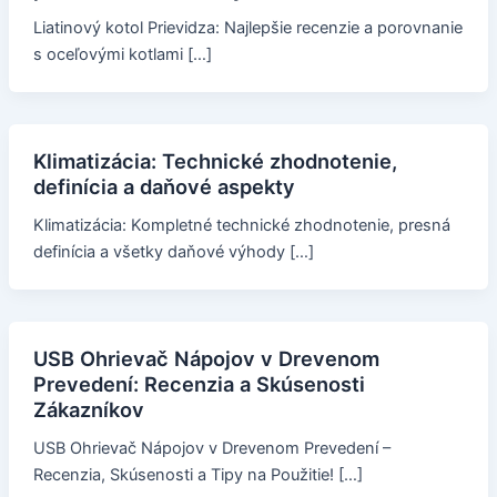
Liatinový kotol Prievidza: Najlepšie recenzie a porovnanie
s oceľovými kotlami […]
Klimatizácia: Technické zhodnotenie,
definícia a daňové aspekty
Klimatizácia: Kompletné technické zhodnotenie, presná
definícia a všetky daňové výhody […]
USB Ohrievač Nápojov v Drevenom
Prevedení: Recenzia a Skúsenosti
Zákazníkov
USB Ohrievač Nápojov v Drevenom Prevedení –
Recenzia, Skúsenosti a Tipy na Použitie! […]