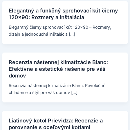
Elegantný a funkčný sprchovací kút čierny
120x90: Rozmery a inštalácia
Elegantný čierny sprchovací kút 120x90 – Rozmery,
dizajn a jednoduchá inštalácia […]
Recenzia nástennej klimatizácie Blanc:
Efektívne a estetické riešenie pre váš
domov
Recenzia nástennej klimatizácie Blanc: Revolučné
chladenie a štýl pre váš domov […]
Liatinový kotol Prievidza: Recenzie a
porovnanie s oceľovými kotlami