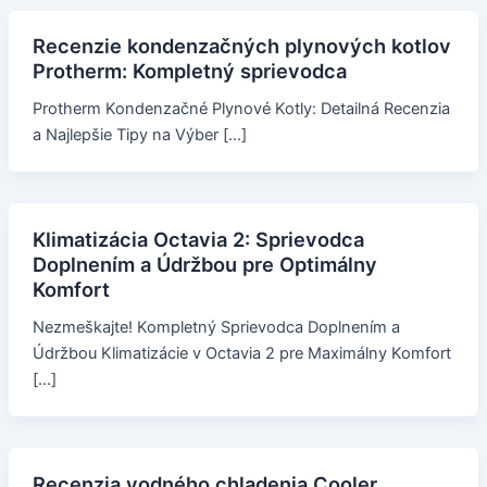
Recenzie kondenzačných plynových kotlov
Protherm: Kompletný sprievodca
Protherm Kondenzačné Plynové Kotly: Detailná Recenzia
a Najlepšie Tipy na Výber […]
Klimatizácia Octavia 2: Sprievodca
Doplnením a Údržbou pre Optimálny
Komfort
Nezmeškajte! Kompletný Sprievodca Doplnením a
Údržbou Klimatizácie v Octavia 2 pre Maximálny Komfort
[…]
Recenzia vodného chladenia Cooler