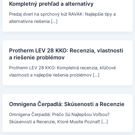
Kompletný prehľad a alternatívy
Predaj dverí na sprchový kút RAVAK: Najlepšie tipy a
alternatívne riešenia […]
Protherm LEV 28 KKO: Recenzia, vlastnosti
a riešenie problémov
Protherm LEV 28 KKO: Kompletná recenzia, kľúčové
vlastnosti a najlepšie riešenia problémov […]
Omnigena Čerpadlá: Skúsenosti a Recenzie
Omnigena Čerpadlá: Prečo Sú Najlepšou Voľbou?
Skúsenosti a Recenzie, Ktoré Musíte Poznať! […]