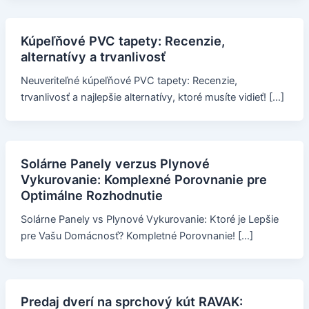
Kúpeľňové PVC tapety: Recenzie,
alternatívy a trvanlivosť
Neuveriteľné kúpeľňové PVC tapety: Recenzie,
trvanlivosť a najlepšie alternatívy, ktoré musíte vidieť! […]
Solárne Panely verzus Plynové
Vykurovanie: Komplexné Porovnanie pre
Optimálne Rozhodnutie
Solárne Panely vs Plynové Vykurovanie: Ktoré je Lepšie
pre Vašu Domácnosť? Kompletné Porovnanie! […]
Predaj dverí na sprchový kút RAVAK: