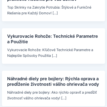
Top Skrinky na Zakrytie Potrubia: Štýlové a Funkčné
Riešenia pre Každý Domov! […]
Vykurovacie Rohože: Technické Parametre
a Použitie
Vykurovacie Rohože: Kľúčové Technické Parametre a
Najlepšie Spôsoby Použitia […]
Náhradné diely pre bojlery: Rýchla oprava a
predĺženie životnosti vášho ohrievača vody
Náhradné diely pre bojlery: Ako rýchlo opraviť a predĺžiť
životnosť vášho ohrievača vody! […]