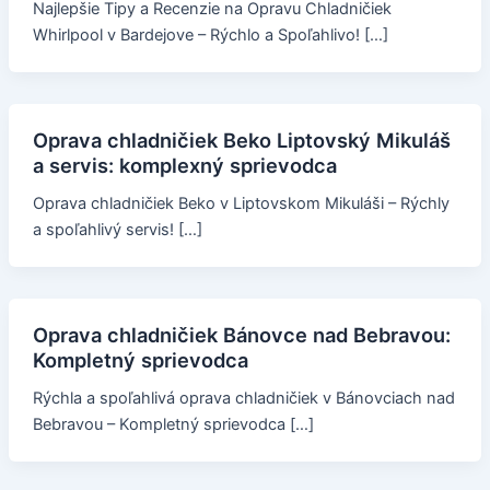
Najlepšie Tipy a Recenzie na Opravu Chladničiek
Whirlpool v Bardejove – Rýchlo a Spoľahlivo! […]
Oprava chladničiek Beko Liptovský Mikuláš
a servis: komplexný sprievodca
Oprava chladničiek Beko v Liptovskom Mikuláši – Rýchly
a spoľahlivý servis! […]
Oprava chladničiek Bánovce nad Bebravou:
Kompletný sprievodca
Rýchla a spoľahlivá oprava chladničiek v Bánovciach nad
Bebravou – Kompletný sprievodca […]