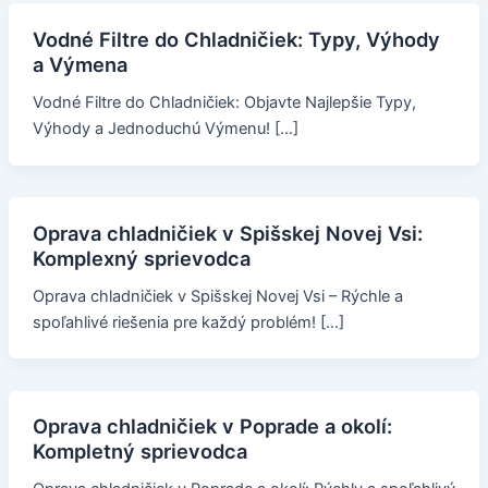
Vodné Filtre do Chladničiek: Typy, Výhody
a Výmena
Vodné Filtre do Chladničiek: Objavte Najlepšie Typy,
Výhody a Jednoduchú Výmenu! […]
Oprava chladničiek v Spišskej Novej Vsi:
Komplexný sprievodca
Oprava chladničiek v Spišskej Novej Vsi – Rýchle a
spoľahlivé riešenia pre každý problém! […]
Oprava chladničiek v Poprade a okolí:
Kompletný sprievodca