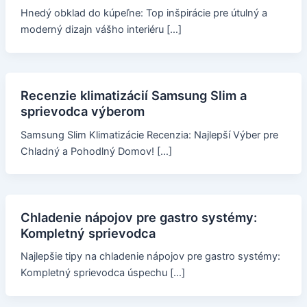
Hnedý obklad do kúpeľne: Top inšpirácie pre útulný a
moderný dizajn vášho interiéru […]
Recenzie klimatizácií Samsung Slim a
sprievodca výberom
Samsung Slim Klimatizácie Recenzia: Najlepší Výber pre
Chladný a Pohodlný Domov! […]
Chladenie nápojov pre gastro systémy:
Kompletný sprievodca
Najlepšie tipy na chladenie nápojov pre gastro systémy:
Kompletný sprievodca úspechu […]