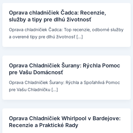
Oprava chladničiek Čadca: Recenzie,
služby a tipy pre dlhú životnosť
Oprava chladničiek Čadca: Top recenzie, odborné služby
a overené tipy pre dlhú životnosť […]
Oprava Chladničiek Šurany: Rýchla Pomoc
pre Vašu Domácnosť
Oprava Chladničiek Šurany: Rýchla a Spoľahlivá Pomoc
pre Vašu Chladničku […]
Oprava Chladničiek Whirlpool v Bardejove:
Recenzie a Praktické Rady