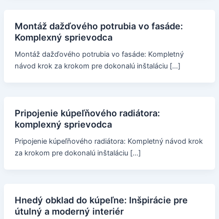
Montáž dažďového potrubia vo fasáde:
Komplexný sprievodca
Montáž dažďového potrubia vo fasáde: Kompletný
návod krok za krokom pre dokonalú inštaláciu […]
Pripojenie kúpeľňového radiátora:
komplexný sprievodca
Pripojenie kúpeľňového radiátora: Kompletný návod krok
za krokom pre dokonalú inštaláciu […]
Hnedý obklad do kúpeľne: Inšpirácie pre
útulný a moderný interiér