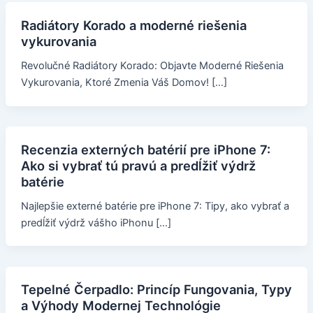
Radiátory Korado a moderné riešenia
vykurovania
Revolučné Radiátory Korado: Objavte Moderné Riešenia
Vykurovania, Ktoré Zmenia Váš Domov! […]
Recenzia externých batérií pre iPhone 7:
Ako si vybrať tú pravú a predĺžiť výdrž
batérie
Najlepšie externé batérie pre iPhone 7: Tipy, ako vybrať a
predĺžiť výdrž vášho iPhonu […]
Tepelné Čerpadlo: Princíp Fungovania, Typy
a Výhody Modernej Technológie