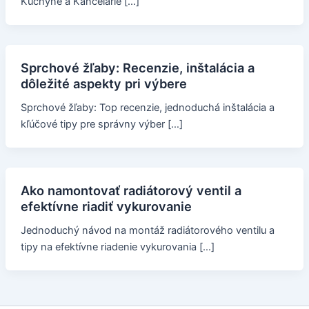
Kuchyne a Kancelárie […]
Sprchové žľaby: Recenzie, inštalácia a
dôležité aspekty pri výbere
Sprchové žľaby: Top recenzie, jednoduchá inštalácia a
kľúčové tipy pre správny výber […]
Ako namontovať radiátorový ventil a
efektívne riadiť vykurovanie
Jednoduchý návod na montáž radiátorového ventilu a
tipy na efektívne riadenie vykurovania […]