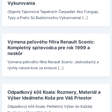
Vykurovania
Objavte Tajomstvá Tepelných Čerpadiel: Ako Fungujú,
Typy a Prečo Sú Budúcnosťou Vykurovania! […]
Výmena peľového filtra Renault Scenic:
Kompletný sprievodca pre rok 1999 a
neskôr
Výmena peľového filtra Renault Scenic: Jednoduchý a
rýchly návod krok za krokom […]
Odpadkový kôš Koala: Rozmery, Materiál a
Výber Ideálneho Koša pre Váš Priestor
Odpadkový kôš Koala: Perfektný Výber do Každej