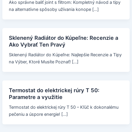
Ako správne baliť joint s filtrom: Kompletný návod a tipy
na alternatívne spôsoby užívania konope […]
Sklenený Radiátor do Kúpeľne: Recenzie a
Ako Vybrať Ten Pravý
Sklenený Radiátor do Kúpeľne: Najlepšie Recenzie a Tipy
na Výber, Ktoré Musíte Poznať! […]
Termostat do elektrickej rúry T 50:
Parametre a využitie
Termostat do elektrickej rúry T 50 – Kľúč k dokonalému
pečeniu a úspore energie! […]