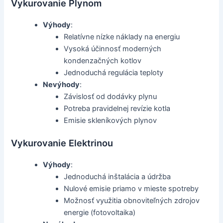
Vykurovanie Plynom
Výhody
:
Relatívne nízke náklady na energiu
Vysoká účinnosť moderných
kondenzačných kotlov
Jednoduchá regulácia teploty
Nevýhody
:
Závislosť od dodávky plynu
Potreba pravidelnej revízie kotla
Emisie skleníkových plynov
Vykurovanie Elektrinou
Výhody
:
Jednoduchá inštalácia a údržba
Nulové emisie priamo v mieste spotreby
Možnosť využitia obnoviteľných zdrojov
energie (fotovoltaika)