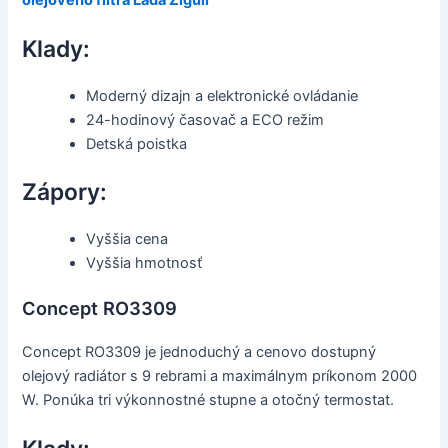
Klady:
Moderný dizajn a elektronické ovládanie
24-hodinový časovač a ECO režim
Detská poistka
Zápory:
Vyššia cena
Vyššia hmotnosť
Concept RO3309
Concept RO3309 je jednoduchý a cenovo dostupný
olejový radiátor s 9 rebrami a maximálnym príkonom 2000
W. Ponúka tri výkonnostné stupne a otočný termostat.