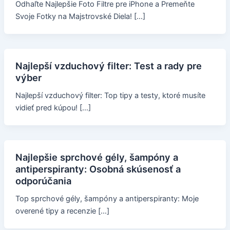
Odhaľte Najlepšie Foto Filtre pre iPhone a Premeňte
Svoje Fotky na Majstrovské Diela! […]
Najlepší vzduchový filter: Test a rady pre
výber
Najlepší vzduchový filter: Top tipy a testy, ktoré musíte
vidieť pred kúpou! […]
Najlepšie sprchové gély, šampóny a
antiperspiranty: Osobná skúsenosť a
odporúčania
Top sprchové gély, šampóny a antiperspiranty: Moje
overené tipy a recenzie […]