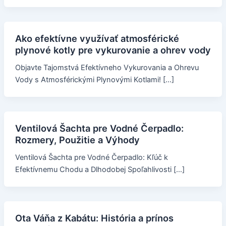
Ako efektívne využívať atmosférické
plynové kotly pre vykurovanie a ohrev vody
Objavte Tajomstvá Efektívneho Vykurovania a Ohrevu
Vody s Atmosférickými Plynovými Kotlami! […]
Ventilová Šachta pre Vodné Čerpadlo:
Rozmery, Použitie a Výhody
Ventilová Šachta pre Vodné Čerpadlo: Kľúč k
Efektívnemu Chodu a Dlhodobej Spoľahlivosti […]
Ota Váňa z Kabátu: História a prínos