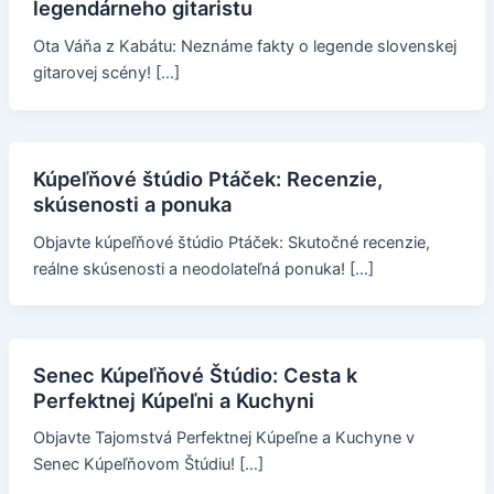
legendárneho gitaristu
Ota Váňa z Kabátu: Neznáme fakty o legende slovenskej
gitarovej scény! […]
Kúpeľňové štúdio Ptáček: Recenzie,
skúsenosti a ponuka
Objavte kúpeľňové štúdio Ptáček: Skutočné recenzie,
reálne skúsenosti a neodolateľná ponuka! […]
Senec Kúpeľňové Štúdio: Cesta k
Perfektnej Kúpeľni a Kuchyni
Objavte Tajomstvá Perfektnej Kúpeľne a Kuchyne v
Senec Kúpeľňovom Štúdiu! […]