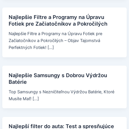
Najlepšie Filtre a Programy na Úpravu
Fotiek pre Začiatočníkov a Pokročilých
Najlepšie Filtre a Programy na Úpravu Fotiek pre
Začiatočníkov a Pokročilých – Objav Tajomstvá
Perfektných Fotiek! […]
Najlepšie Samsungy s Dobrou Výdržou
Batérie
Top Samsungy s Nezničiteľnou Výdržou Batérie, Ktoré
Musíte Mať! […]
Najlepší filter do auta: Test a spresňujúce