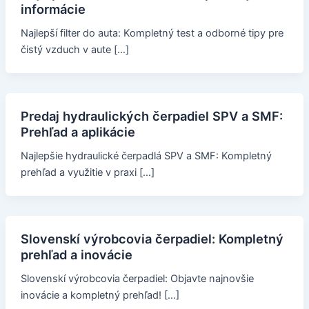
informácie
Najlepší filter do auta: Kompletný test a odborné tipy pre
čistý vzduch v aute […]
Predaj hydraulických čerpadiel SPV a SMF:
Prehľad a aplikácie
Najlepšie hydraulické čerpadlá SPV a SMF: Kompletný
prehľad a využitie v praxi […]
Slovenskí výrobcovia čerpadiel: Kompletný
prehľad a inovácie
Slovenskí výrobcovia čerpadiel: Objavte najnovšie
inovácie a kompletný prehľad! […]