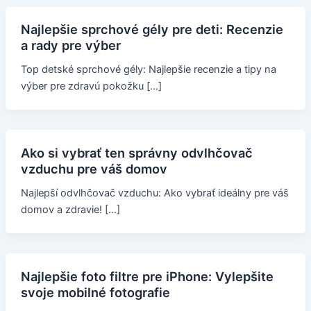
Najlepšie sprchové gély pre deti: Recenzie
a rady pre výber
Top detské sprchové gély: Najlepšie recenzie a tipy na
výber pre zdravú pokožku […]
Ako si vybrať ten správny odvlhčovač
vzduchu pre váš domov
Najlepší odvlhčovač vzduchu: Ako vybrať ideálny pre váš
domov a zdravie! […]
Najlepšie foto filtre pre iPhone: Vylepšite
svoje mobilné fotografie