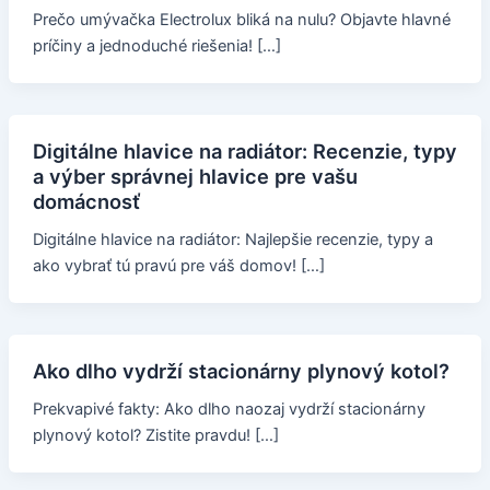
Prečo umývačka Electrolux bliká na nulu? Objavte hlavné
príčiny a jednoduché riešenia! […]
Digitálne hlavice na radiátor: Recenzie, typy
a výber správnej hlavice pre vašu
domácnosť
Digitálne hlavice na radiátor: Najlepšie recenzie, typy a
ako vybrať tú pravú pre váš domov! […]
Ako dlho vydrží stacionárny plynový kotol?
Prekvapivé fakty: Ako dlho naozaj vydrží stacionárny
plynový kotol? Zistite pravdu! […]