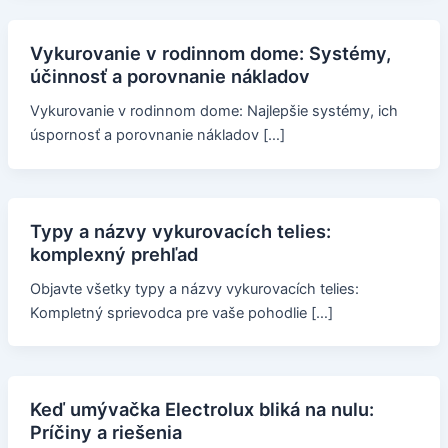
Vykurovanie v rodinnom dome: Systémy,
účinnosť a porovnanie nákladov
Vykurovanie v rodinnom dome: Najlepšie systémy, ich
úspornosť a porovnanie nákladov […]
Typy a názvy vykurovacích telies:
komplexný prehľad
Objavte všetky typy a názvy vykurovacích telies:
Kompletný sprievodca pre vaše pohodlie […]
Keď umývačka Electrolux bliká na nulu:
Príčiny a riešenia