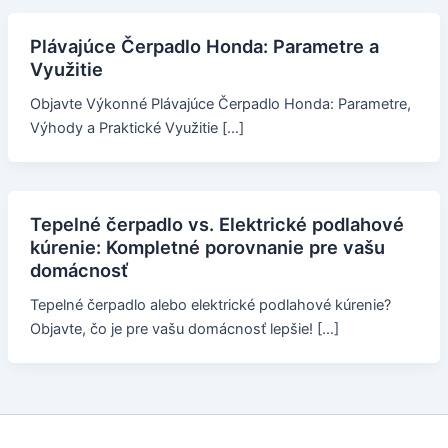
Plávajúce Čerpadlo Honda: Parametre a
Využitie
Objavte Výkonné Plávajúce Čerpadlo Honda: Parametre,
Výhody a Praktické Využitie […]
Tepelné čerpadlo vs. Elektrické podlahové
kúrenie: Kompletné porovnanie pre vašu
domácnosť
Tepelné čerpadlo alebo elektrické podlahové kúrenie?
Objavte, čo je pre vašu domácnosť lepšie! […]