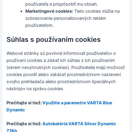
používateľa a prispôsobiť mu obsah.
Marketingové cookies:
Tieto cookies slúžia na
zobrazovanie personalizovaných reklám
používateľom.
Súhlas s používaním cookies
Webové stránky sú povinné informovať používateľov o
používaní cookies a získať ich súhlas s ich používaním
(okrem nevyhnutných cookies). Používatelia majú možnosť
cookies povoliť alebo zakázať prostredníctvom nastavení
svojho prehliadača alebo prostredníctvom špeciálnych
nástrojov na správu cookies.
Prečítajte si tiež:
Využitie a parametre VARTA Blue
Dynamic
Prečítajte si tiež:
Autobatéria VARTA Silver Dynamic
77Ah