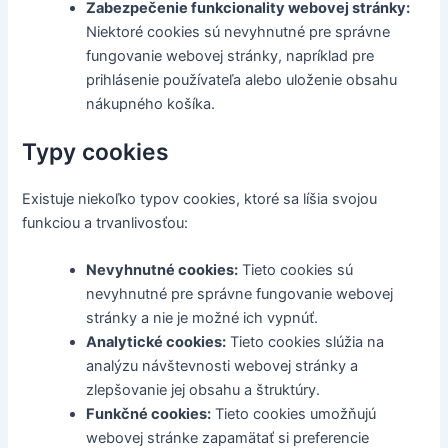
Zabezpečenie funkcionality webovej stránky:
Niektoré cookies sú nevyhnutné pre správne
fungovanie webovej stránky, napríklad pre
prihlásenie používateľa alebo uloženie obsahu
nákupného košíka.
Typy cookies
Existuje niekoľko typov cookies, ktoré sa líšia svojou
funkciou a trvanlivosťou:
Nevyhnutné cookies:
Tieto cookies sú
nevyhnutné pre správne fungovanie webovej
stránky a nie je možné ich vypnúť.
Analytické cookies:
Tieto cookies slúžia na
analýzu návštevnosti webovej stránky a
zlepšovanie jej obsahu a štruktúry.
Funkčné cookies:
Tieto cookies umožňujú
webovej stránke zapamätať si preferencie