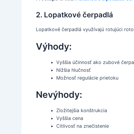
2. Lopatkové čerpadlá
Lopatkové čerpadlá využívajú rotujúci roto
Výhody:
Vyššia účinnosť ako zubové čerpa
Nižšia hlučnosť
Možnosť regulácie prietoku
Nevýhody:
Zložitejšia konštrukcia
Vyššia cena
Citlivosť na znečistenie