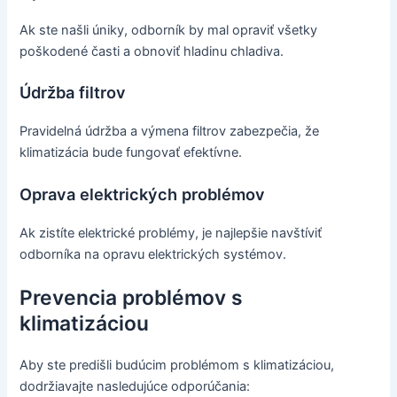
Ak ste našli úniky, odborník by mal opraviť všetky
poškodené časti a obnoviť hladinu chladiva.
Údržba filtrov
Pravidelná údržba a výmena filtrov zabezpečia, že
klimatizácia bude fungovať efektívne.
Oprava elektrických problémov
Ak zistíte elektrické problémy, je najlepšie navštíviť
odborníka na opravu elektrických systémov.
Prevencia problémov s
klimatizáciou
Aby ste predišli budúcim problémom s klimatizáciou,
dodržiavajte nasledujúce odporúčania: