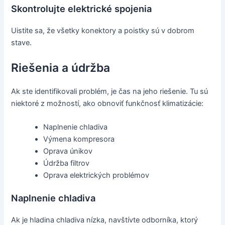
Skontrolujte elektrické spojenia
Uistite sa, že všetky konektory a poistky sú v dobrom
stave.
Riešenia a údržba
Ak ste identifikovali problém, je čas na jeho riešenie. Tu sú
niektoré z možností, ako obnoviť funkčnosť klimatizácie:
Naplnenie chladiva
Výmena kompresora
Oprava únikov
Údržba filtrov
Oprava elektrických problémov
Naplnenie chladiva
Ak je hladina chladiva nízka, navštívte odborníka, ktorý