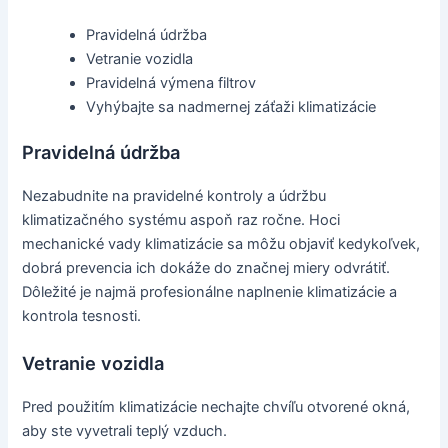
Pravidelná údržba
Vetranie vozidla
Pravidelná výmena filtrov
Vyhýbajte sa nadmernej záťaži klimatizácie
Pravidelná údržba
Nezabudnite na pravidelné kontroly a údržbu
klimatizačného systému aspoň raz ročne. Hoci
mechanické vady klimatizácie sa môžu objaviť kedykoľvek,
dobrá prevencia ich dokáže do značnej miery odvrátiť.
Dôležité je najmä profesionálne naplnenie klimatizácie a
kontrola tesnosti.
Vetranie vozidla
Pred použitím klimatizácie nechajte chvíľu otvorené okná,
aby ste vyvetrali teplý vzduch.