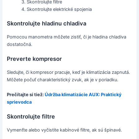
Skontrolujte filtre
Skontrolujte elektrické spojenia
Skontrolujte hladinu chladiva
Pomocou manometra môžete zistiť, či je hladina chladiva
dostatočná.
Preverte kompresor
Sledujte, či kompresor pracuje, keď je klimatizácia zapnutá.
Môžete počuť charakteristický zvuk, ak je v poriadku.
Prečítajte si tiež:
Údržba klimatizácie AUX: Praktický
sprievodca
Skontrolujte filtre
Vymenťte alebo vyčistite kabínové filtre, ak sú špinavé.