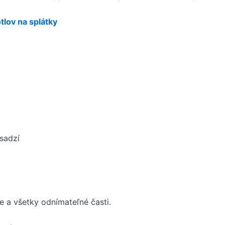
tlov na splátky
sadzí
e a všetky odnímateľné časti.